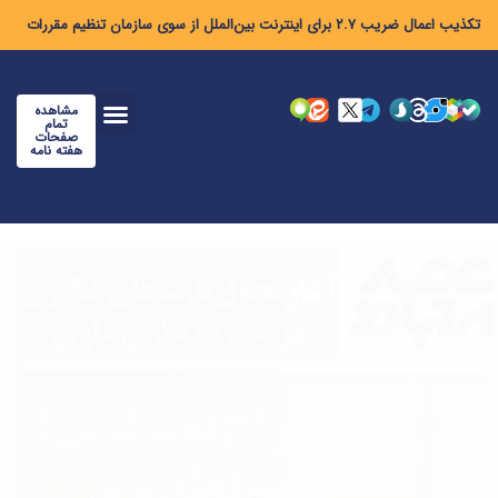
تکذیب اعمال ضریب ۲.۷ برای اینترنت بین‌الملل از سوی سازمان تنظیم مقررات
مشاهده
تمام
صفحات
هفته نامه