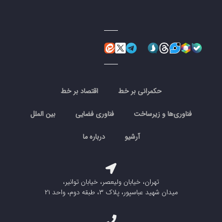
حکمرانی بر خط
اقتصاد بر خط
فناوری‌ها و زیرساخت
فناوری فضایی
بین الملل
آرشیو
درباره ما
تهران، خیابان ولیعصر، خیابان توانیر،
میدان شهید عباسپور، پلاک ۳، طبقه دوم، واحد ۲۱