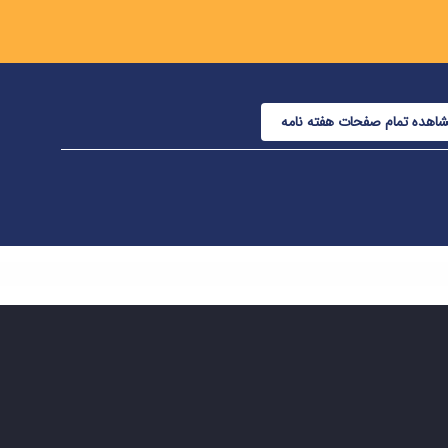
اهده تمام صفحات هفته نامه