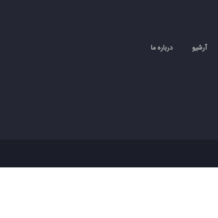
آرشیو
درباره ما