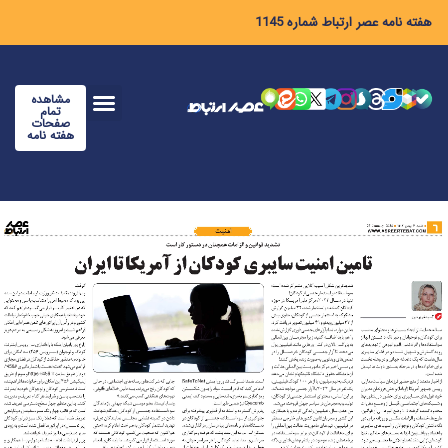
هفته نامه عصر ارتباط شماره 1145
مشاهده
تمام
صفحات
هفته نامه