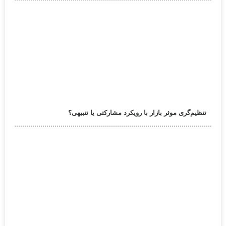
تنظیم‌گری موثر بازار با رویکرد مشارکتی یا تنبیهی؟