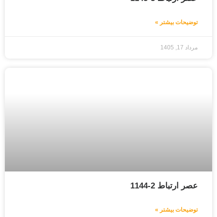
توضیحات بیشتر »
مرداد 17, 1405
عصر ارتباط 2-1144
توضیحات بیشتر »