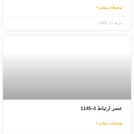
توضیحات بیشتر »
مرداد 17, 1405
عصر ارتباط 4-1145
توضیحات بیشتر »