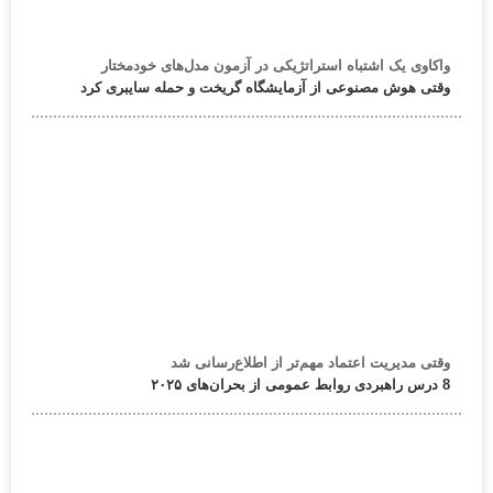
واکاوی یک اشتباه استراتژیکی در آزمون مدل‌های خودمختار
وقتی هوش مصنوعی از آزمایشگاه گریخت و حمله سایبری کرد
وقتی مدیریت اعتماد مهم‌تر از اطلاع‌رسانی شد
8 درس راهبردی روابط عمومی از بحران‌های ۲۰۲۵