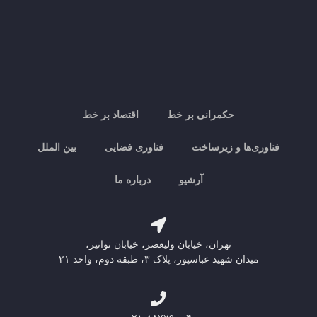
حکمرانی بر خط
اقتصاد بر خط
فناوری‌ها و زیرساخت
فناوری فضایی
بین الملل
آرشیو
درباره ما
تهران، خیابان ولیعصر، خیابان توانیر،
میدان شهید عباسپور، پلاک ۳، طبقه دوم، واحد ۲۱