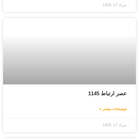
مرداد 17, 1405
عصر ارتباط 1145
توضیحات بیشتر »
مرداد 17, 1405