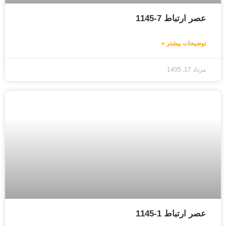
عصر ارتباط 7-1145
توضیحات بیشتر »
مرداد 17, 1405
عصر ارتباط 1-1145