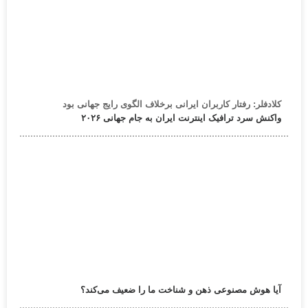
کلادفلر: رفتار کاربران ایرانی برخلاف الگوی رایج جهانی بود
واکنش سرد ترافیک اینترنت ایران به جام جهانی ۲۰۲۶
آیا هوش مصنوعی ذهن و شناخت ما را ضعیف می‌کند؟