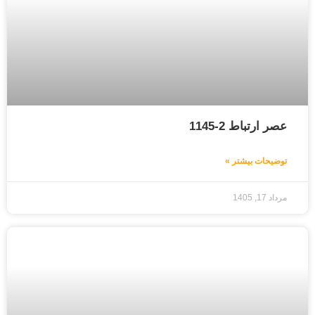
عصر ارتباط 2-1145
توضیحات بیشتر »
مرداد 17, 1405