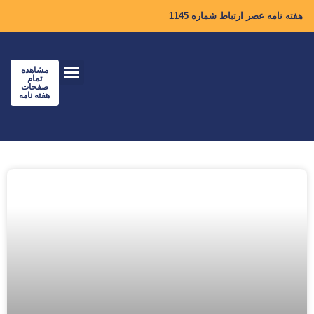
هفته نامه عصر ارتباط شماره 1145
مشاهده
تمام
صفحات
هفته نامه