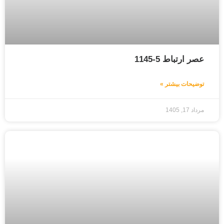
عصر ارتباط 5-1145
توضیحات بیشتر »
مرداد 17, 1405