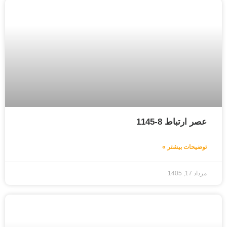
عصر ارتباط 8-1145
توضیحات بیشتر »
مرداد 17, 1405