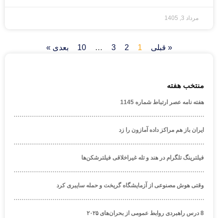
مرداد 3, 1405
« قبلی
1
2
3
…
10
بعدی »
منتخب هفته
هفته نامه عصر ارتباط شماره 1145
ایران باز هم مراکز داده آمازون را زد
فیلترینگ تلگرام در هند و تله غیراخلاقی فیلترشکن‌ها
وقتی هوش مصنوعی از آزمایشگاه گریخت و حمله سایبری کرد
8 درس راهبردی روابط عمومی از بحران‌های ۲۰۲۵