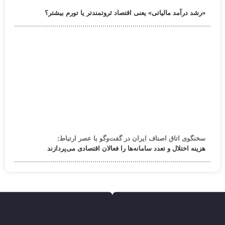
«رشد درآمد مالیاتی» یعنی اقتصاد ثروتمندتر یا تورم بیشتر؟
سخنگوی اتاق اصناف ایران در گفت‌وگو با عصر ارتباط:
هزینه اختلال و تعدد سامانه‌ها را فعالان اقتصادی می‌پردازند