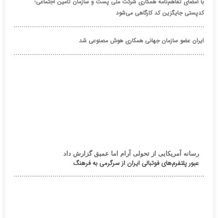
با امضای تفاهم‌نامه همکاری شرکت ملی پست و سازمان تأمین اجتماعی؛
کدپستی جایگزین کد کارگاهی می‌شود
ایران عضو سازمان جهانی همکاری هوش مصنوعی شد
رسانه آمریکایی از تحولی آرام اما عمیق گزارش داد
عبور پلتفرم‌های فوتبالی ایران از سرگرمی به فرهنگ