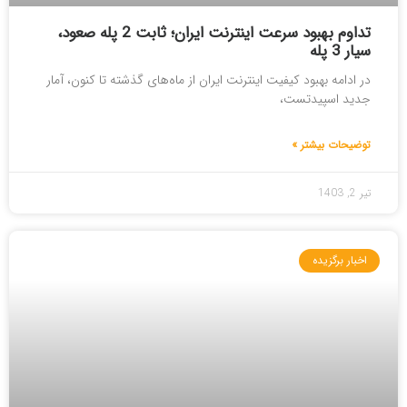
تداوم بهبود سرعت اینترنت ایران؛ ثابت 2 پله صعود،
سیار 3 پله
در ادامه بهبود کیفیت اینترنت ایران از ماه‌های گذشته تا کنون، آمار
جدید اسپیدتست،
توضیحات بیشتر »
تیر 2, 1403
اخبار برگزیده