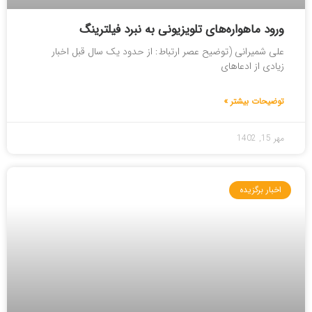
ورود ماهواره‌های تلویزیونی به نبرد فیلترینگ
علی شمیرانی (توضیح عصر ارتباط: از حدود یک سال قبل اخبار
زیادی از ادعاهای
توضیحات بیشتر »
مهر 15, 1402
اخبار برگزیده