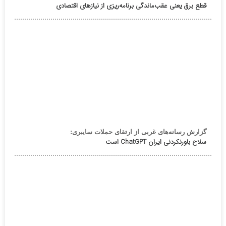
قطع برق یعنی عقب‌ماندگی برنامه‌ریزی از نیازهای اقتصادی
گزارش رسانه‌های غربی از ارتقای حملات سایبری:
سلاح باورنکردنی ایران ChatGPT است