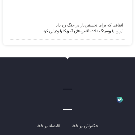
اتفاقی که برای نخستین‌بار در جنگ رخ داد
ایران با رومینگ داده نظامی‌های آمریکا را ردیابی کرد
حکمرانی بر خط
اقتصاد بر خط