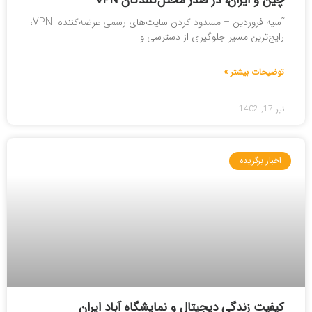
چین و ایران، در صدر مختل‌کنندگان VPN
آسیه فروردین – مسدود کردن سایت‌های رسمی عرضه‌کننده VPN،
رایج‌ترین مسیر جلوگیری از دسترسی و
توضیحات بیشتر »
تیر 17, 1402
اخبار برگزیده
کیفیت زندگی دیجیتال و نمایشگاه آباد ایران