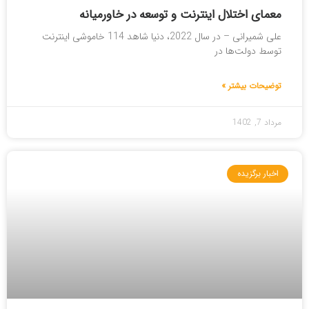
معمای اختلال اینترنت و توسعه در خاورمیانه
علی شمیرانی – در سال 2022، دنیا شاهد 114 خاموشی اینترنت
توسط دولت‌ها در
توضیحات بیشتر »
مرداد 7, 1402
اخبار برگزیده