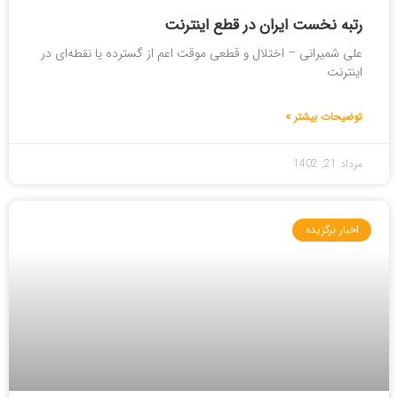
رتبه نخست ایران در قطع اینترنت
علی شمیرانی – اختلال و قطعی موقت اعم از گسترده یا نقطه‌ای در
اینترنت
توضیحات بیشتر »
مرداد 21, 1402
اخبار برگزیده