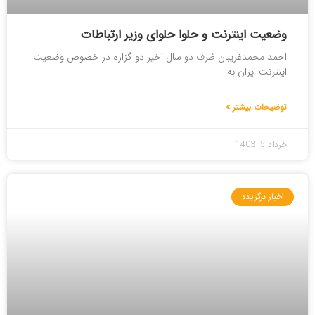
وضعیت اینترنت و حلوا حلوای وزیر ارتباطات
احمد محمدغریبان ظرف دو سال اخیر دو گزاره در خصوص وضعیت
اینترنت ایران به
توضیحات بیشتر »
خرداد 5, 1403
اخبار برگزیده