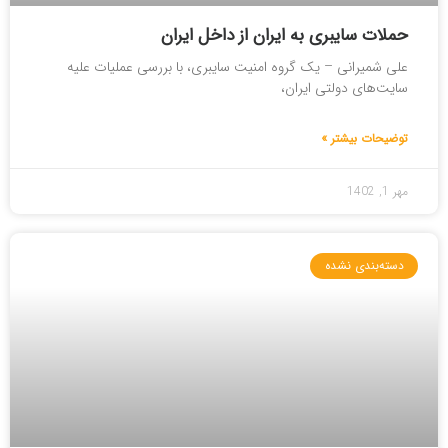
حملات سایبری به ایران از داخل ایران
علی شمیرانی – یک گروه امنیت سایبری، با بررسی عملیات علیه
‌سایت‌های دولتی ایران،
توضیحات بیشتر »
مهر 1, 1402
دسته‌بندی نشده