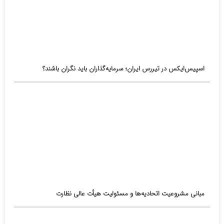
اسپیس‌ایکس در تیررس ایران؛ سرمایه‌گذاران باید نگران باشند؟
مبانی مشروعیت اتحادیه‌ها و مسئولیت هیأت عالی نظارت