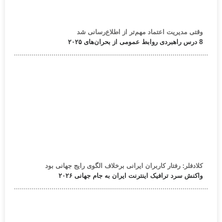
وقتی مدیریت اعتماد مهم‌تر از اطلاع‌رسانی شد
8 درس راهبردی روابط عمومی از بحران‌های ۲۰۲۵
کلادفلر: رفتار کاربران ایرانی برخلاف الگوی رایج جهانی بود
واکنش سرد ترافیک اینترنت ایران به جام جهانی ۲۰۲۶