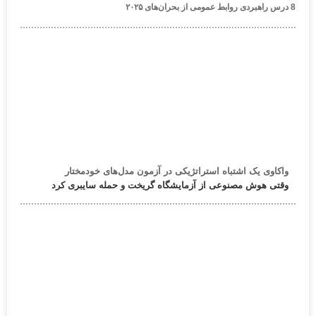
8 درس راهبردی روابط عمومی از بحران‌های ۲۰۲۵
واکاوی یک اشتباه استراتژیکی در آزمون مدل‌های خودمختار
وقتی هوش مصنوعی از آزمایشگاه گریخت و حمله سایبری کرد