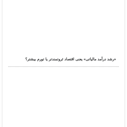
«رشد درآمد مالیاتی» یعنی اقتصاد ثروتمندتر یا تورم بیشتر؟