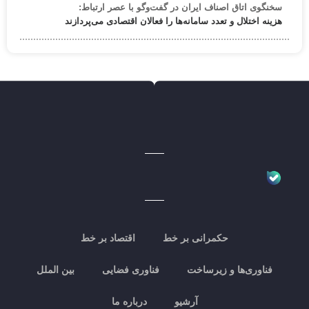
سخنگوی اتاق اصناف ایران در گفت‌وگو با عصر ارتباط:
هزینه اختلال و تعدد سامانه‌ها را فعالان اقتصادی می‌پردازند
حکمرانی بر خط
اقتصاد بر خط
فناوری‌ها و زیرساخت
فناوری فضایی
بین الملل
آرشیو
درباره ما