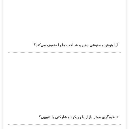
آیا هوش مصنوعی ذهن و شناخت ما را ضعیف می‌کند؟
تنظیم‌گری موثر بازار با رویکرد مشارکتی یا تنبیهی؟