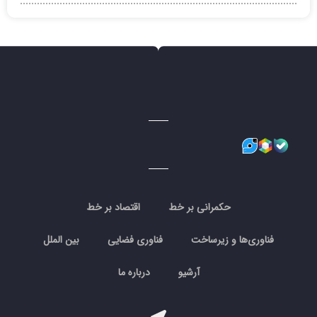
حکمرانی بر خط
اقتصاد بر خط
فناوری‌ها و زیرساخت
فناوری فضایی
بین الملل
آرشیو
درباره ما