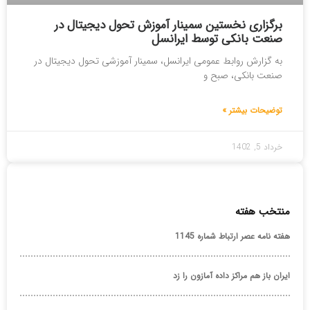
برگزاری نخستین سمینار آموزش تحول دیجیتال در
صنعت بانکی توسط ایرانسل
به گزارش روابط عمومی ایرانسل، سمینار آموزشی تحول دیجیتال در
صنعت بانکی، صبح و
توضیحات بیشتر »
خرداد 5, 1402
منتخب هفته
هفته نامه عصر ارتباط شماره 1145
ایران باز هم مراکز داده آمازون را زد