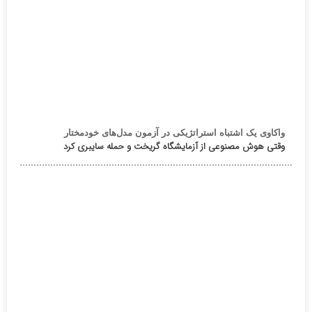
واکاوی یک اشتباه استراتژیکی در آزمون مدل‌های خودمختار
وقتی هوش مصنوعی از آزمایشگاه گریخت و حمله سایبری کرد