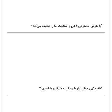
آیا هوش مصنوعی ذهن و شناخت ما را ضعیف می‌کند؟
تنظیم‌گری موثر بازار با رویکرد مشارکتی یا تنبیهی؟