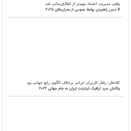
وقتی مدیریت اعتماد مهم‌تر از اطلاع‌رسانی شد
8 درس راهبردی روابط عمومی از بحران‌های ۲۰۲۵
کلادفلر: رفتار کاربران ایرانی برخلاف الگوی رایج جهانی بود
واکنش سرد ترافیک اینترنت ایران به جام جهانی ۲۰۲۶