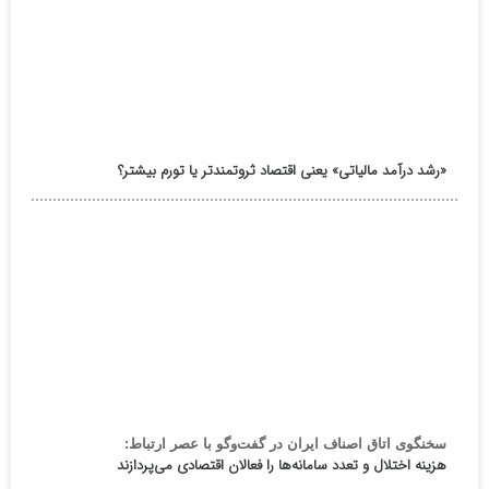
«رشد درآمد مالیاتی» یعنی اقتصاد ثروتمندتر یا تورم بیشتر؟
سخنگوی اتاق اصناف ایران در گفت‌وگو با عصر ارتباط:
هزینه اختلال و تعدد سامانه‌ها را فعالان اقتصادی می‌پردازند