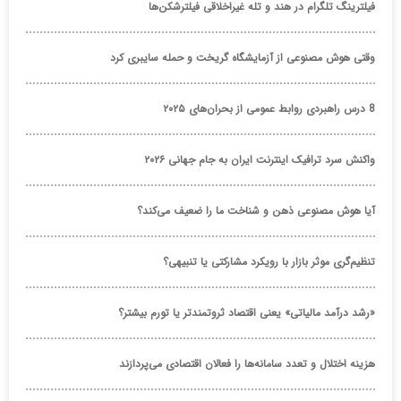
فیلترینگ تلگرام در هند و تله غیراخلاقی فیلترشکن‌ها
وقتی هوش مصنوعی از آزمایشگاه گریخت و حمله سایبری کرد
8 درس راهبردی روابط عمومی از بحران‌های ۲۰۲۵
واکنش سرد ترافیک اینترنت ایران به جام جهانی ۲۰۲۶
آیا هوش مصنوعی ذهن و شناخت ما را ضعیف می‌کند؟
تنظیم‌گری موثر بازار با رویکرد مشارکتی یا تنبیهی؟
«رشد درآمد مالیاتی» یعنی اقتصاد ثروتمندتر یا تورم بیشتر؟
هزینه اختلال و تعدد سامانه‌ها را فعالان اقتصادی می‌پردازند