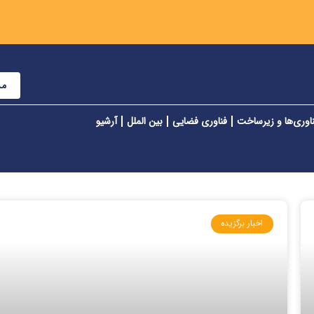
مش
اوری‌ها و زیرساخت
فناوری فضایی
بین الملل
آرشیو
اخبار برگزیده