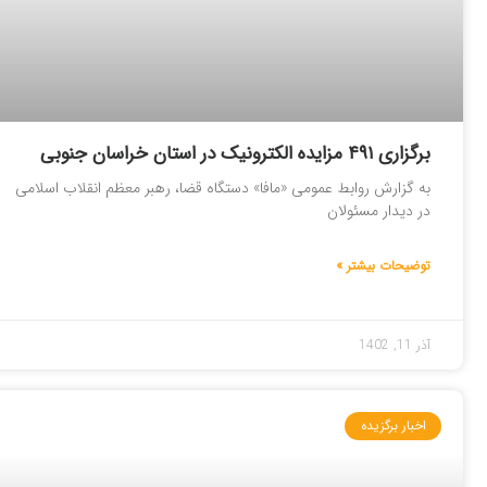
برگزاری ۴۹۱ مزایده الکترونیک در استان خراسان جنوبی
به گزارش روابط عمومی «مافا» دستگاه قضا، رهبر معظم انقلاب اسلامی
در دیدار مسئولان
توضیحات بیشتر »
آذر 11, 1402
اخبار برگزیده