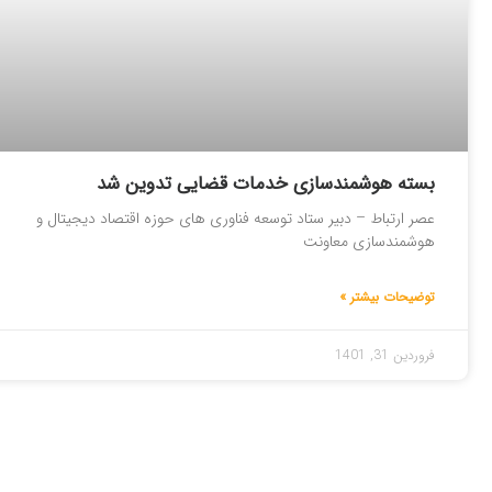
بسته هوشمندسازی خدمات قضایی تدوین شد
عصر ارتباط – دبیر ستاد توسعه فناوری های حوزه اقتصاد دیجیتال و
هوشمندسازی معاونت
توضیحات بیشتر »
فروردین 31, 1401