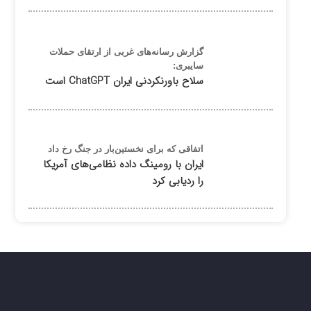
گزارش رسانه‌های غربی از ارتقای حملات
سایبری:
سلاح باورنکردنی ایران ChatGPT است
اتفاقی که برای نخستین‌بار در جنگ رخ داد
ایران با رومینگ داده نظامی‌های آمریکا
را ردیابی کرد