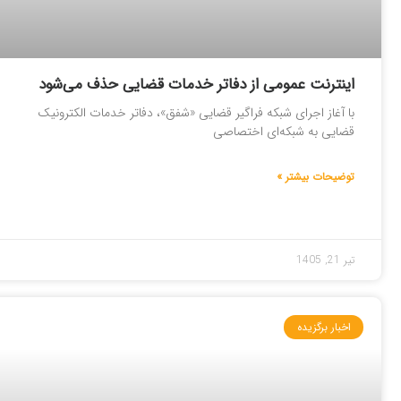
اینترنت عمومی از دفاتر خدمات قضایی حذف می‌شود
با آغاز اجرای شبکه فراگیر قضایی «شفق»، دفاتر خدمات الکترونیک
قضایی به شبکه‌ای اختصاصی
توضیحات بیشتر »
تیر 21, 1405
اخبار برگزیده