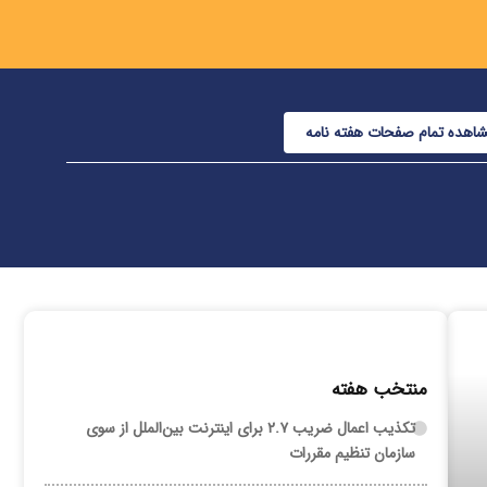
اهده تمام صفحات هفته نامه
منتخب هفته
تکذیب اعمال ضریب ۲.۷ برای اینترنت بین‌الملل از سوی
سازمان تنظیم مقررات