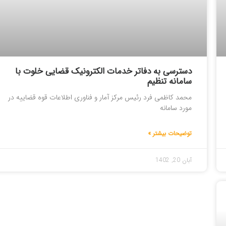
دسترسی به دفاتر خدمات الکترونیک قضایی خلوت با
سامانه تنظیم
محمد کاظمی فرد رئیس مرکز آمار و فناوری اطلاعات قوه قضاییه در
مورد سامانه
توضیحات بیشتر »
آبان 20, 1402