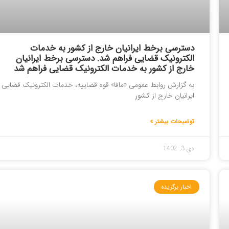
دسترسی برخط ایرانیان خارج از کشور به خدمات
الکترونیک قضایی فراهم شد. دسترسی برخط ایرانیان
خارج از کشور به خدمات الکترونیک قضایی فراهم شد
به گزارش روابط عمومی «مافا» قوه قضاییه، خدمات الکترونیک قضایی
ایرانیان خارج از کشور
توضیحات بیشتر »
دی 3, 1402
اخبار برگزیده