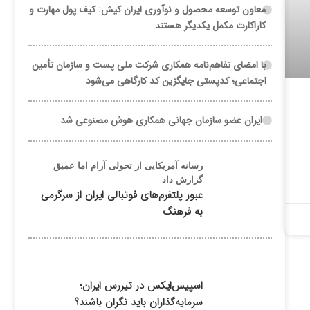
معاون توسعه محصول و نوآوری ایران کیش: کیف پول مهارت و
کاراکارت مکمل یکدیگر هستند
با امضای تفاهم‌نامه همکاری شرکت ملی پست و سازمان تأمین
اجتماعی؛ کدپستی جایگزین کد کارگاهی می‌شود
ایران عضو سازمان جهانی همکاری هوش مصنوعی شد
رسانه آمریکایی از تحولی آرام اما عمیق
گزارش داد
عبور پلتفرم‌های فوتبالی ایران از سرگرمی
به فرهنگ
اسپیس‌ایکس در تیررس ایران؛
سرمایه‌گذاران باید نگران باشند؟