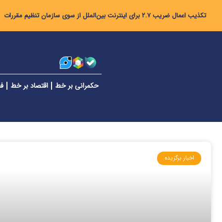
تکذیب اعمال ضریب ۲.۷ برای اینترنت بین‌الملل از سوی سازمان تنظیم مقررات
حکمرانی بر خط
اقتصاد بر خط
فن
اخبار برگزیده