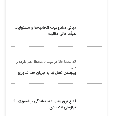
مبانی مشروعیت اتحادیه‌ها و مسئولیت
هیأت عالی نظارت
لادایت‌ها حالا در بومیان دیجیتال هم طرفدار
دارند
پیوستن نسل زد به جریان ضد فناوری
قطع برق یعنی عقب‌ماندگی برنامه‌ریزی از
نیازهای اقتصادی