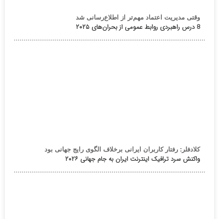
وقتی مدیریت اعتماد مهم‌تر از اطلاع‌رسانی شد
8 درس راهبردی روابط عمومی از بحران‌های ۲۰۲۵
کلادفلر: رفتار کاربران ایرانی برخلاف الگوی رایج جهانی بود
واکنش سرد ترافیک اینترنت ایران به جام جهانی ۲۰۲۶