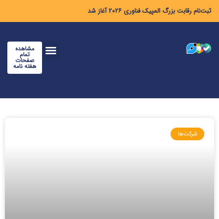
ثبت‌نام رقابت بزرگ المپیک فناوری ۲۰۲۶ آغاز شد
مشاهده
تمام
صفحات
هفته نامه
شرکت‌ها