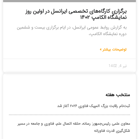
برگزاری کارگاه‌های تخصصی ایرانسل در اولین روز
نمایشگاه الکامپ ۱۴۰۲
به گزارش روابط عمومی ایرانسل، در ایام برگزاری بیست و ششمین
دوره نمایشگاه الکامپ،
توضیحات بیشتر »
تیر 4, 1402
منتخب هفته
ثبت‌نام رقابت بزرگ المپیک فناوری ۲۰۲۶ آغاز شد
معاون علمی رئیس‌جمهور: رسانه، حلقه اتصال علم، فناوری و جامعه در مسیر
شکل‌گیری قدرت فناورانه