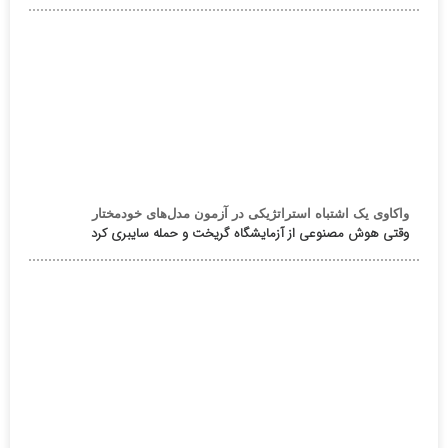
واکاوی یک اشتباه استراتژیکی در آزمون مدل‌های خودمختار
وقتی هوش مصنوعی از آزمایشگاه گریخت و حمله سایبری کرد