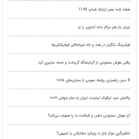
هفته نامه عصر ارتباط شماره 1145
ایران باز هم مراکز داده آمازون را زد
فیلترینگ تلگرام در هند و تله غیراخلاقی فیلترشکن‌ها
وقتی هوش مصنوعی از آزمایشگاه گریخت و حمله سایبری کرد
8 درس راهبردی روابط عمومی از بحران‌های ۲۰۲۵
واکنش سرد ترافیک اینترنت ایران به جام جهانی ۲۰۲۶
آیا هوش مصنوعی ذهن و شناخت ما را ضعیف می‌کند؟
تنظیم‌گری موثر بازار با رویکرد مشارکتی یا تنبیهی؟