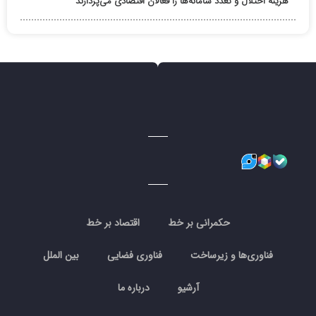
هزینه اختلال و تعدد سامانه‌ها را فعالان اقتصادی می‌پردازند
حکمرانی بر خط
اقتصاد بر خط
فناوری‌ها و زیرساخت
فناوری فضایی
بین الملل
آرشیو
درباره ما