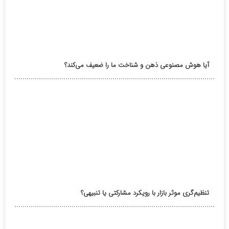
آیا هوش مصنوعی ذهن و شناخت ما را ضعیف می‌کند؟
تنظیم‌گری موثر بازار با رویکرد مشارکتی یا تنبیهی؟