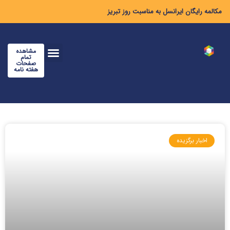
مکالمه رایگان ایرانسل به مناسبت روز تبریز
مشاهده
تمام
صفحات
هفته نامه
اخبار برگزیده