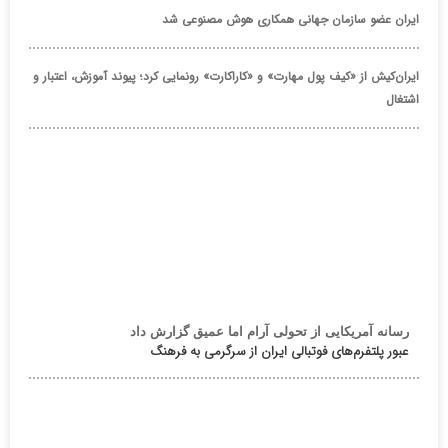
ایران عضو سازمان جهانی همکاری هوش مصنوعی شد
ایران‌کیش از «کیف پول مهارت» و «کاراکارت» رونمایی کرد؛ پیوند آموزش، اعتبار و
اشتغال
رسانه آمریکایی از تحولی آرام اما عمیق گزارش داد
عبور پلتفرم‌های فوتبالی ایران از سرگرمی به فرهنگ