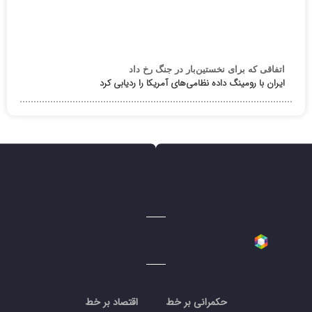
اتفاقی که برای نخستین‌بار در جنگ رخ داد
ایران با رومینگ داده نظامی‌های آمریکا را ردیابی کرد
حکمرانی بر خط
اقتصاد بر خط