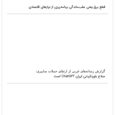
قطع برق یعنی عقب‌ماندگی برنامه‌ریزی از نیازهای اقتصادی
گزارش رسانه‌های غربی از ارتقای حملات سایبری:
سلاح باورنکردنی ایران ChatGPT است