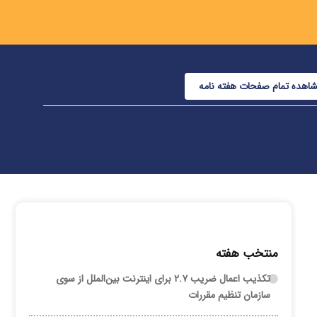
اهده تمام صفحات هفته نامه
منتخب هفته
تکذیب اعمال ضریب ۲.۷ برای اینترنت بین‌الملل از سوی
سازمان تنظیم مقررات