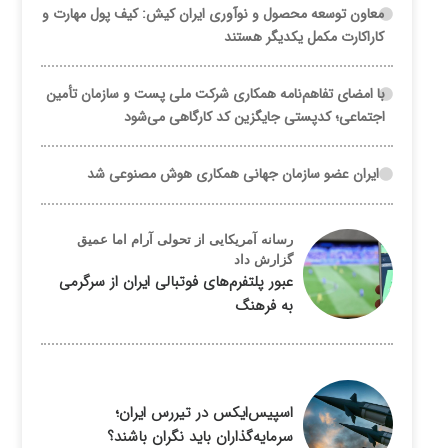
معاون توسعه محصول و نوآوری ایران کیش: کیف پول مهارت و
کاراکارت مکمل یکدیگر هستند
با امضای تفاهم‌نامه همکاری شرکت ملی پست و سازمان تأمین
اجتماعی؛ کدپستی جایگزین کد کارگاهی می‌شود
ایران عضو سازمان جهانی همکاری هوش مصنوعی شد
رسانه آمریکایی از تحولی آرام اما عمیق
گزارش داد
عبور پلتفرم‌های فوتبالی ایران از سرگرمی
به فرهنگ
اسپیس‌ایکس در تیررس ایران؛
سرمایه‌گذاران باید نگران باشند؟