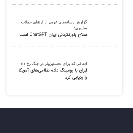
گزارش رسانه‌های غربی از ارتقای حملات
سایبری:
سلاح باورنکردنی ایران ChatGPT است
اتفاقی که برای نخستین‌بار در جنگ رخ داد
ایران با رومینگ داده نظامی‌های آمریکا
را ردیابی کرد