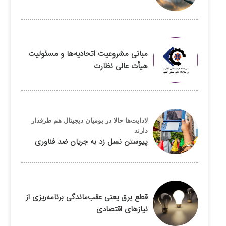
مبانی مشروعیت اتحادیه‌ها و مسئولیت
هیأت عالی نظارت
لادایت‌ها حالا در بومیان دیجیتال هم طرفدار
دارند
پیوستن نسل زد به جریان ضد فناوری
قطع برق یعنی عقب‌ماندگی برنامه‌ریزی از
نیازهای اقتصادی