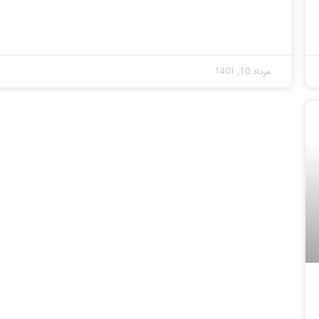
مرداد 10, 1401