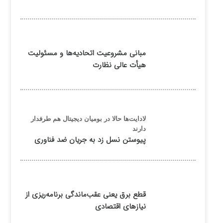
مبانی مشروعیت اتحادیه‌ها و مسئولیت
هیأت عالی نظارت
لادایت‌ها حالا در بومیان دیجیتال هم طرفدار
دارند
پیوستن نسل زد به جریان ضد فناوری
قطع برق یعنی عقب‌ماندگی برنامه‌ریزی از
نیازهای اقتصادی