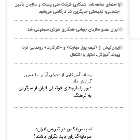
با امضای تفاهم‌نامه همکاری شرکت ملی پست و سازمان تأمین
اجتماعی؛ کدپستی جایگزین کد کارگاهی می‌شود
ایران عضو سازمان جهانی همکاری هوش مصنوعی شد
ایران‌کیش از «کیف پول مهارت» و «کاراکارت» رونمایی کرد؛
پیوند آموزش، اعتبار و اشتغال
رسانه آمریکایی از تحولی آرام اما عمیق
گزارش داد
عبور پلتفرم‌های فوتبالی ایران از سرگرمی
به فرهنگ
اسپیس‌ایکس در تیررس ایران؛
سرمایه‌گذاران باید نگران باشند؟