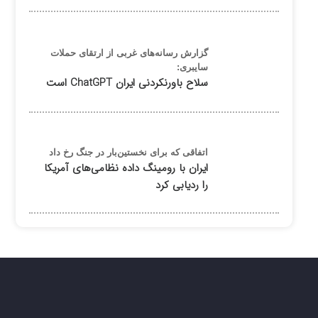
گزارش رسانه‌های غربی از ارتقای حملات
سایبری:
سلاح باورنکردنی ایران ChatGPT است
اتفاقی که برای نخستین‌بار در جنگ رخ داد
ایران با رومینگ داده نظامی‌های آمریکا
را ردیابی کرد