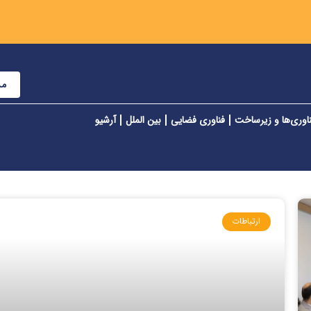
مش
اوری‌ها و زیرساخت
فناوری فضایی
بین الملل
آرشیو
ارتباطات