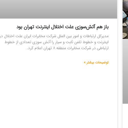
باز هم آتش‌سوزی علت اختلال اینترنت تهران بود
مدیرکل ارتباطات و امور بین الملل شرکت مخابرات ایران علت اختلال در
اینترنت و خطوط تلفن ثابت و سیار را آتش سوزی تعدادی از خطوط
ارتباطی در شرکت مخابرات منطقه ۸ تهران اعلام کرد.
توضیحات بیشتر »