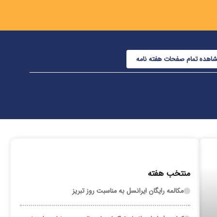
اهده تمام صفحات هفته نامه
منتخب هفته
مکالمه رایگان ایرانسل به مناسبت روز تبریز