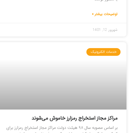
توضیحات بیشتر »
شهریور 12, 1401
خدمات الکترونیک
مراکز مجاز استخراج رمزارز خاموش می‌شوند
بر اساس مصوبه سال ۹۸ هیئت دولت مراکز مجاز استخراج رمزارز برای