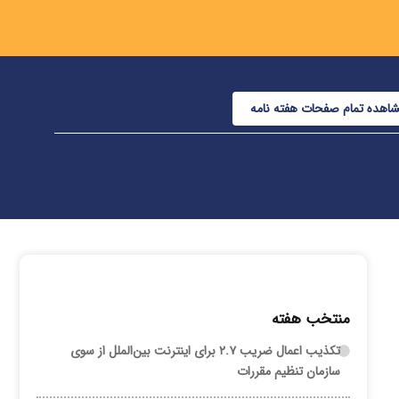
اهده تمام صفحات هفته نامه
منتخب هفته
تکذیب اعمال ضریب ۲.۷ برای اینترنت بین‌الملل از سوی
سازمان تنظیم مقررات