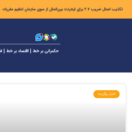
تکذیب اعمال ضریب ۲.۷ برای اینترنت بین‌الملل از سوی سازمان تنظیم مقررات
حکمرانی بر خط
اقتصاد بر خط
فن
اخبار برگزیده