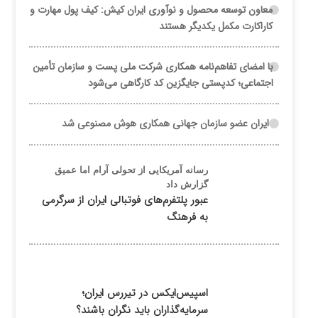
معاون توسعه محصول و نوآوری ایران کیش: کیف پول مهارت و
کاراکارت مکمل یکدیگر هستند
با امضای تفاهم‌نامه همکاری شرکت ملی پست و سازمان تأمین
اجتماعی؛ کدپستی جایگزین کد کارگاهی می‌شود
ایران عضو سازمان جهانی همکاری هوش مصنوعی شد
رسانه آمریکایی از تحولی آرام اما عمیق
گزارش داد
عبور پلتفرم‌های فوتبالی ایران از سرگرمی
به فرهنگ
اسپیس‌ایکس در تیررس ایران؛
سرمایه‌گذاران باید نگران باشند؟