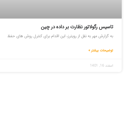
تاسیس رگولاتور نظارت بر داده در چین
به گزارش مهر به نقل از رویترز، این اقدام برای کنترل روش های حفظ
توضیحات بیشتر »
اسفند 16, 1401