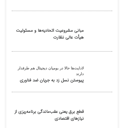
مبانی مشروعیت اتحادیه‌ها و مسئولیت
هیأت عالی نظارت
لادایت‌ها حالا در بومیان دیجیتال هم طرفدار
دارند
پیوستن نسل زد به جریان ضد فناوری
قطع برق یعنی عقب‌ماندگی برنامه‌ریزی از
نیازهای اقتصادی