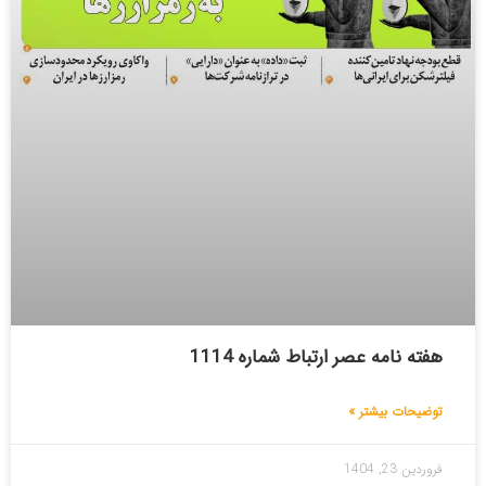
هفته نامه عصر ارتباط شماره 1114
توضیحات بیشتر »
فروردین 23, 1404