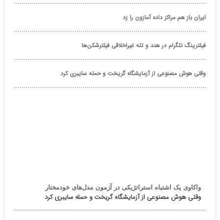
ایران باز هم مراکز داده آمازون را زد
فیلترینگ تلگرام در هند و تله غیراخلاقی فیلترشکن‌ها
وقتی هوش مصنوعی از آزمایشگاه گریخت و حمله سایبری کرد
واکاوی یک اشتباه استراتژیکی در آزمون مدل‌های خودمختار
وقتی هوش مصنوعی از آزمایشگاه گریخت و حمله سایبری کرد