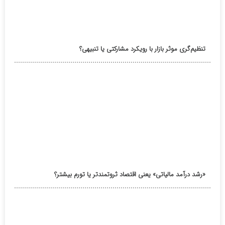
تنظیم‌گری موثر بازار با رویکرد مشارکتی یا تنبیهی؟
«رشد درآمد مالیاتی» یعنی اقتصاد ثروتمندتر یا تورم بیشتر؟