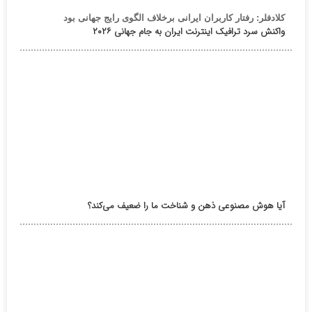
کلادفلر: رفتار کاربران ایرانی برخلاف الگوی رایج جهانی بود
واکنش سرد ترافیک اینترنت ایران به جام جهانی ۲۰۲۶
آیا هوش مصنوعی ذهن و شناخت ما را ضعیف می‌کند؟