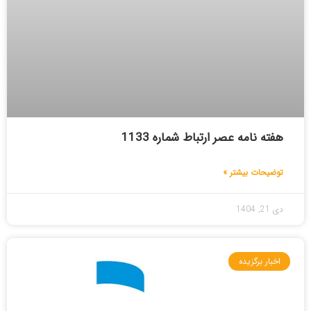
هفته نامه عصر ارتباط شماره 1133
توضیحات بیشتر »
دی 21, 1404
اخبار برگزیده