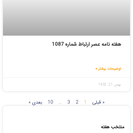
هفته نامه عصر ارتباط شماره 1087
توضیحات بیشتر »
بهمن 21, 1402
« قبلی
1
2
3
…
10
بعدی »
منتخب هفته