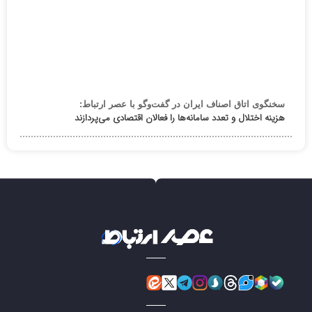
سخنگوی اتاق اصناف ایران در گفت‌وگو با عصر ارتباط:
هزینه اختلال و تعدد سامانه‌ها را فعالان اقتصادی می‌پردازند