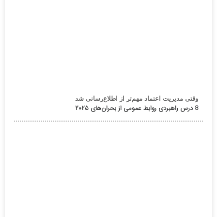
وقتی مدیریت اعتماد مهم‌تر از اطلاع‌رسانی شد
8 درس راهبردی روابط عمومی از بحران‌های ۲۰۲۵