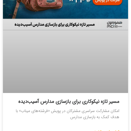
مسیر تازه نیکوکاری برای بازسازی مدارس آسیب‌دیده
امکان مشارکت سراسری مشترکان در پویش «فرشته‌های میناب» با
هدف کمک به بازسازی مدارس