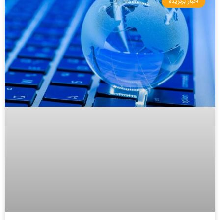
اخبار برگزیده