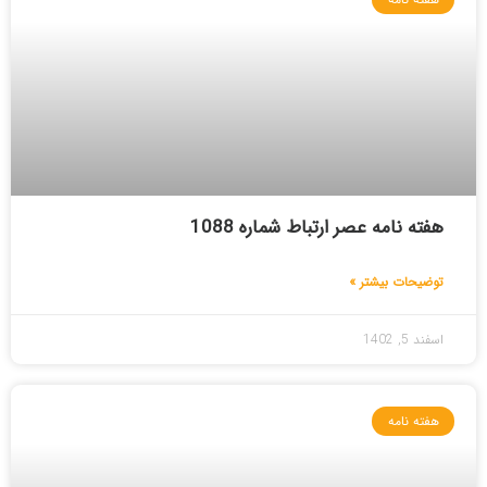
هفته نامه عصر ارتباط شماره 1088
توضیحات بیشتر »
اسفند 5, 1402
هفته نامه