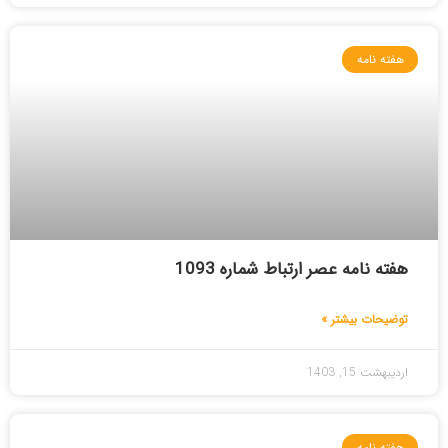
هفته نامه
هفته نامه عصر ارتباط شماره 1093
توضیحات بیشتر »
اردیبهشت 15, 1403
هفته نامه