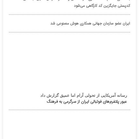
کدپستی جایگزین کد کارگاهی می‌شود
ایران عضو سازمان جهانی همکاری هوش مصنوعی شد
رسانه آمریکایی از تحولی آرام اما عمیق گزارش داد
عبور پلتفرم‌های فوتبالی ایران از سرگرمی به فرهنگ