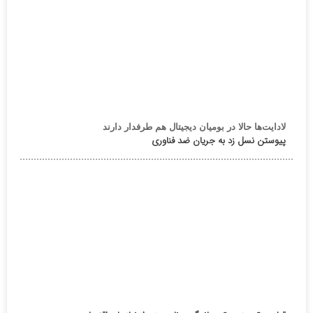
لادایت‌ها حالا در بومیان دیجیتال هم طرفدار دارند
پیوستن نسل زد به جریان ضد فناوری