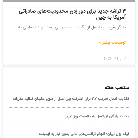
۳ تراشه جدید برای دور زدن محدودیت‌های صادراتی
آمریکا به چین
به گزارش مهر به نقل از انگجت، به نظر می رسد انویدیا تمایلی به
توضیحات بیشتر »
آبان 21, 1402
منتخب هفته
تکذیب اعمال ضریب ۲.۷ برای اینترنت بین‌الملل از سوی سازمان تنظیم مقررات
مکالمه رایگان ایرانسل به مناسبت روز تبریز
کیف پول ایران؛ انجام تراکنش‌های مالی بدون نیاز به اینترنت