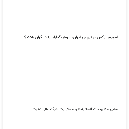
اسپیس‌ایکس در تیررس ایران؛ سرمایه‌گذاران باید نگران باشند؟
مبانی مشروعیت اتحادیه‌ها و مسئولیت هیأت عالی نظارت