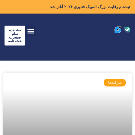
ثبت‌نام رقابت بزرگ المپیک فناوری ۲۰۲۶ آغاز شد
مشاهده
تمام
صفحات
هفته نامه
شرکت‌ها