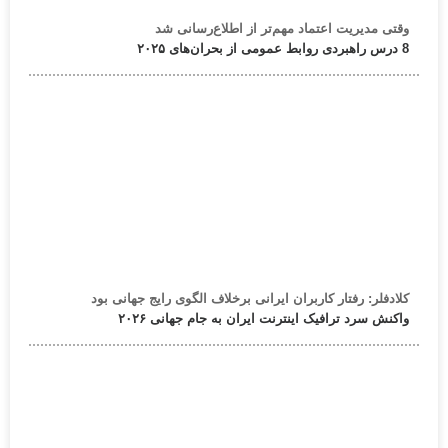
وقتی مدیریت اعتماد مهم‌تر از اطلاع‌رسانی شد
8 درس راهبردی روابط عمومی از بحران‌های ۲۰۲۵
کلادفلر: رفتار کاربران ایرانی برخلاف الگوی رایج جهانی بود
واکنش سرد ترافیک اینترنت ایران به جام جهانی ۲۰۲۶