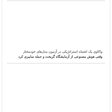
واکاوی یک اشتباه استراتژیکی در آزمون مدل‌های خودمختار
وقتی هوش مصنوعی از آزمایشگاه گریخت و حمله سایبری کرد