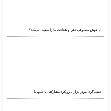
آیا هوش مصنوعی ذهن و شناخت ما را ضعیف می‌کند؟
تنظیم‌گری موثر بازار با رویکرد مشارکتی یا تنبیهی؟