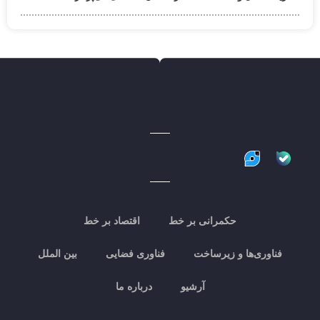
حکمرانی بر خط
اقتصاد بر خط
فناوری‌ها و زیرساخت
فناوری فضایی
بین الملل
آرشیو
درباره ما