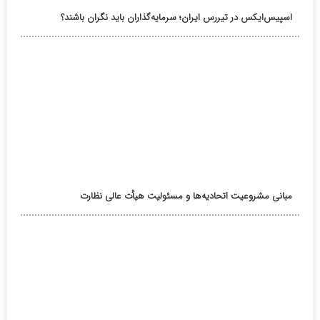
اسپیس‌ایکس در تیررس ایران؛ سرمایه‌گذاران باید نگران باشند؟
مبانی مشروعیت اتحادیه‌ها و مسئولیت هیأت عالی نظارت