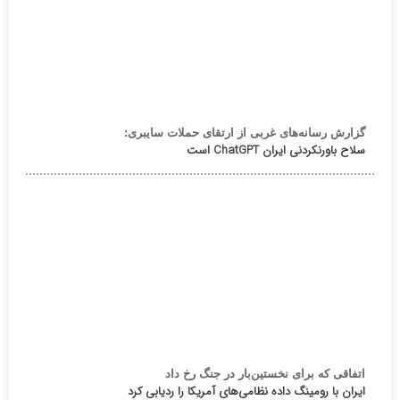
گزارش رسانه‌های غربی از ارتقای حملات سایبری:
سلاح باورنکردنی ایران ChatGPT است
اتفاقی که برای نخستین‌بار در جنگ رخ داد
ایران با رومینگ داده نظامی‌های آمریکا را ردیابی کرد