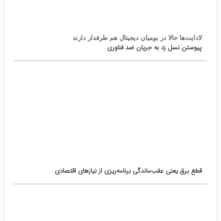
لادایت‌ها حالا در بومیان دیجیتال هم طرفدار دارند
پیوستن نسل زد به جریان ضد فناوری
قطع برق یعنی عقب‌ماندگی برنامه‌ریزی از نیازهای اقتصادی