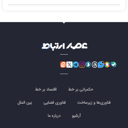
حکمرانی بر خط
اقتصاد بر خط
فناوری‌ها و زیرساخت
فناوری فضایی
بین الملل
آرشیو
درباره ما