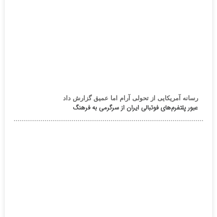
رسانه آمریکایی از تحولی آرام اما عمیق گزارش داد
عبور پلتفرم‌های فوتبالی ایران از سرگرمی به فرهنگ