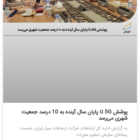
پوشش 5G تا پایان سال آینده به 10 درصد جمعیت
شهری می‌رسد
به گزارش اداره کل ارتباطات شرکت ارتباطات سیار ایران، نشست
رسانه‌ای سازمان تنظیم مقررات