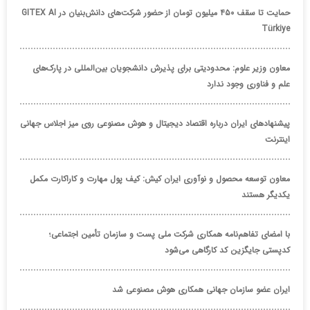
حمایت تا سقف ۴۵۰ میلیون تومان از حضور شرکت‌های دانش‌بنیان در GITEX AI
Türkiye
معاون وزیر علوم: محدودیتی برای پذیرش دانشجویان بین‌المللی در پارک‌های
علم و فناوری وجود ندارد
پیشنهادهای ایران درباره اقتصاد دیجیتال و هوش مصنوعی روی میز اجلاس جهانی
اینترنت
معاون توسعه محصول و نوآوری ایران کیش: کیف پول مهارت و کاراکارت مکمل
یکدیگر هستند
با امضای تفاهم‌نامه همکاری شرکت ملی پست و سازمان تأمین اجتماعی؛
کدپستی جایگزین کد کارگاهی می‌شود
ایران عضو سازمان جهانی همکاری هوش مصنوعی شد