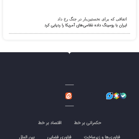
اتفاقی که برای نخستین‌بار در جنگ رخ داد
ایران با رومینگ داده نظامی‌های آمریکا را ردیابی کرد
حکمرانی بر خط
اقتصاد بر خط
فناوری‌ها و زیرساخت
فناوری فضایی
بین الملل