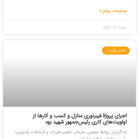
توضیحات بیشتر »
خرداد 22, 1403
اخبار برگزیده
اجرای پروژۀ فیبرنوری منازل و کسب و کارها از
اولویت‌های کاری رئیس‌جمهور شهید بود
به گزارش روابط عمومی سازمان تنظیم مقررات و ارتباطات رادیویی؛
رئیس سازمان تنظیم مقررات