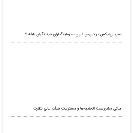
اسپیس‌ایکس در تیررس ایران؛ سرمایه‌گذاران باید نگران باشند؟
مبانی مشروعیت اتحادیه‌ها و مسئولیت هیأت عالی نظارت