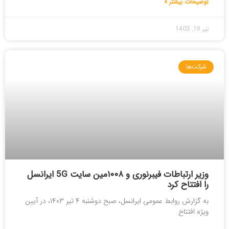
توضیحات بیشتر »
تیر 19, 1403
شرکت‌ها
وزیر ارتباطات فیبرنوری و ۱۰۰۸مین سایت 5G ایرانسل
را افتتاح کرد
به گزارش روابط عمومی ایرانسل، صبح دوشنبه ۴ تیر ۱۴۰۳، در آیین
ویژه افتتاح