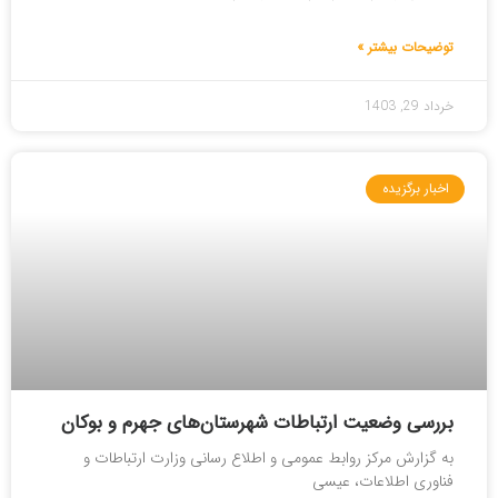
توضیحات بیشتر »
خرداد 29, 1403
اخبار برگزیده
بررسی وضعیت ارتباطات شهرستان‌های جهرم و بوکان
به گزارش مرکز روابط عمومی و اطلاع رسانی وزارت ارتباطات و
فناوری اطلاعات، عیسی