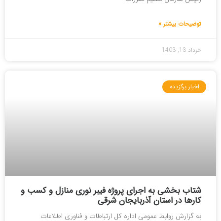
توضیحات بیشتر »
خرداد 13, 1403
اخبار برگزیده
شتاب بخشی به اجرای پروژه فیبر نوری منازل و کسب و
کارها در استان آذربایجان شرقی
به گزارش روابط عمومی اداره کل ارتباطات و فناوری اطلاعات