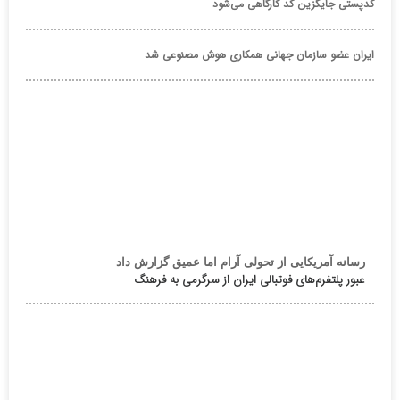
کدپستی جایگزین کد کارگاهی می‌شود
ایران عضو سازمان جهانی همکاری هوش مصنوعی شد
رسانه آمریکایی از تحولی آرام اما عمیق گزارش داد
عبور پلتفرم‌های فوتبالی ایران از سرگرمی به فرهنگ