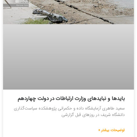
بایدها و نبایدهای وزارت ارتباطات در دولت چهاردهم
سعید طاهری آزمایشگاه داده و حکمرانی پژوهشکده سیاست‌گذاری
دانشگاه شریف در روزهای قبل گزارشی
توضیحات بیشتر »