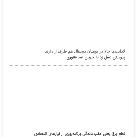
لادایت‌ها حالا در بومیان دیجیتال هم طرفدار دارند
پیوستن نسل زد به جریان ضد فناوری
قطع برق یعنی عقب‌ماندگی برنامه‌ریزی از نیازهای اقتصادی