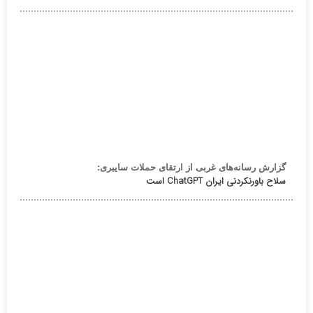
گزارش رسانه‌های غربی از ارتقای حملات سایبری:
سلاح باورنکردنی ایران ChatGPT است