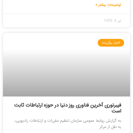
توضیحات بیشتر »
تیر 4, 1403
اخبار برگزیده
فیبرنوری آخرین فناوری روز دنیا در حوزه ارتباطات ثابت
است
به گزارش روابط عمومی سازمان تنظیم مقررات و ارتباطات رادیویی،
به نقل از مرکز