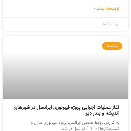
توضیحات بیشتر »
تیر 2, 1403
شرکت‌ها
آغاز عملیات اجرایی پروژه فیبرنوری ایرانسل در شهرهای
اندیشه و بندر دیر
به گزارش روابط عمومی ایرانسل، پروژه فیبرنوری منازل و
کسب‌وکارها (FTTx) ایرانسل در شهر