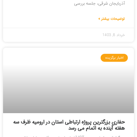
آذربایجان شرقی، جلسه بررسی
توضیحات بیشتر »
خرداد 8, 1403
اخبار برگزیده
حفاری بزرگترین پروژه ارتباطی استان در ارومیه ظرف سه
هفته آینده به اتمام می رسد