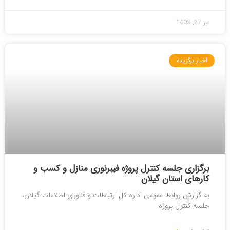
تیر 27, 1403
اخبار برگزیده
برگزاری جلسه کنترل پروژه فیبرنوری منازل و کسب و
کارهای استان گیلان
به گزارش روابط عمومی اداره کل ارتباطات و فناوری اطلاعات گیلان،
جلسه کنترل پروژه