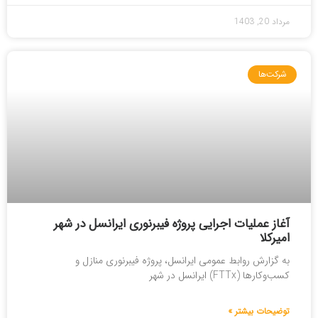
مرداد 20, 1403
شرکت‌ها
آغاز عملیات اجرایی پروژه فیبرنوری ایرانسل در شهر
امیرکلا
به گزارش روابط عمومی ایرانسل، پروژه فیبرنوری منازل و
کسب‌وکارها (FTTx) ایرانسل در شهر
توضیحات بیشتر »