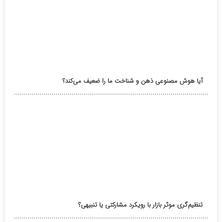
آیا هوش مصنوعی ذهن و شناخت ما را ضعیف می‌کند؟
تنظیم‌گری موثر بازار با رویکرد مشارکتی یا تنبیهی؟