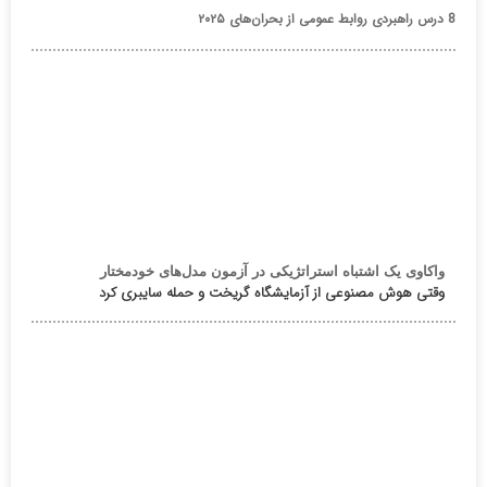
8 درس راهبردی روابط عمومی از بحران‌های ۲۰۲۵
واکاوی یک اشتباه استراتژیکی در آزمون مدل‌های خودمختار
وقتی هوش مصنوعی از آزمایشگاه گریخت و حمله سایبری کرد