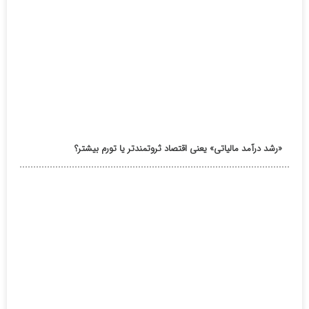
«رشد درآمد مالیاتی» یعنی اقتصاد ثروتمندتر یا تورم بیشتر؟