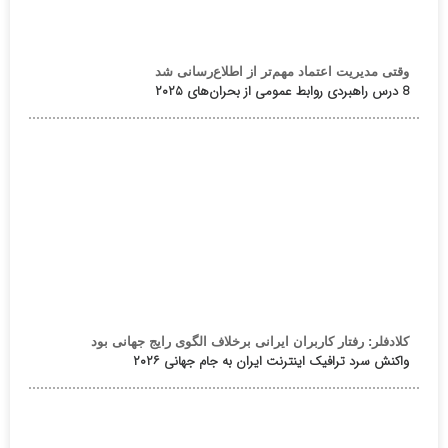
وقتی مدیریت اعتماد مهم‌تر از اطلاع‌رسانی شد
8 درس راهبردی روابط عمومی از بحران‌های ۲۰۲۵
کلادفلر: رفتار کاربران ایرانی برخلاف الگوی رایج جهانی بود
واکنش سرد ترافیک اینترنت ایران به جام جهانی ۲۰۲۶