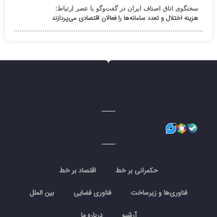
سخنگوی اتاق اصناف ایران در گفت‌وگو با عصر ارتباط:
هزینه اختلال و تعدد سامانه‌ها را فعالان اقتصادی می‌پردازند
حکمرانی بر خط
اقتصاد بر خط
فناوری‌ها و زیرساخت
فناوری فضایی
بین الملل
آرشیو
درباره ما