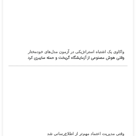
واکاوی یک اشتباه استراتژیکی در آزمون مدل‌های خودمختار
وقتی هوش مصنوعی از آزمایشگاه گریخت و حمله سایبری کرد
وقتی مدیریت اعتماد مهم‌تر از اطلاع‌رسانی شد