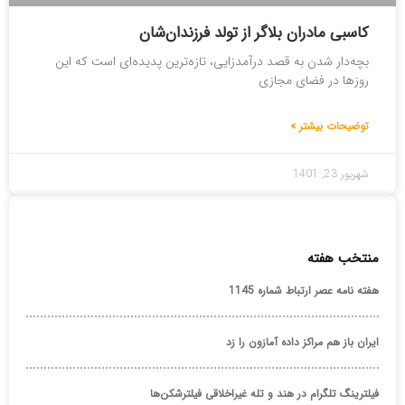
کاسبی مادر‌ان بلاگر از تولد فرزندان‌شان
بچه‌دار شدن به قصد درآمدزایی، تازه‌ترین پدیده‌ای است که این
روز‌ها در فضای مجازی
توضیحات بیشتر »
شهریور 23, 1401
منتخب هفته
هفته نامه عصر ارتباط شماره 1145
ایران باز هم مراکز داده آمازون را زد
فیلترینگ تلگرام در هند و تله غیراخلاقی فیلترشکن‌ها