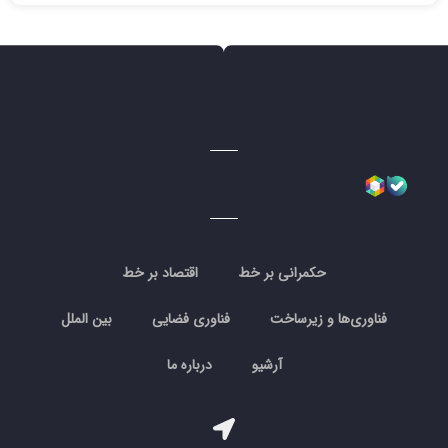
حکمرانی بر خط
اقتصاد بر خط
فناوری‌ها و زیرساخت
فناوری فضایی
بین الملل
آرشیو
درباره ما