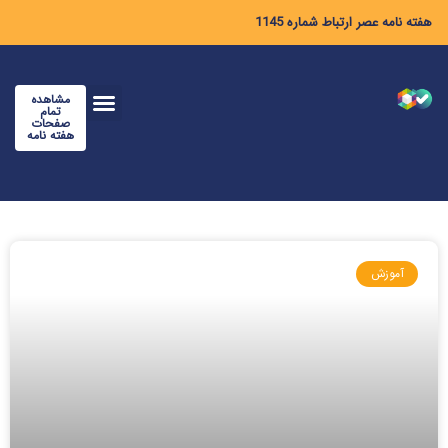
هفته نامه عصر ارتباط شماره 1145
مشاهده
تمام
صفحات
هفته نامه
آموزش