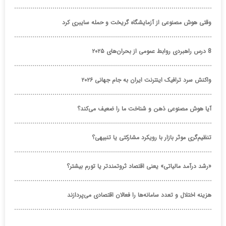
وقتی هوش مصنوعی از آزمایشگاه گریخت و حمله سایبری کرد
8 درس راهبردی روابط عمومی از بحران‌های ۲۰۲۵
واکنش سرد ترافیک اینترنت ایران به جام جهانی ۲۰۲۶
آیا هوش مصنوعی ذهن و شناخت ما را ضعیف می‌کند؟
تنظیم‌گری موثر بازار با رویکرد مشارکتی یا تنبیهی؟
«رشد درآمد مالیاتی» یعنی اقتصاد ثروتمندتر یا تورم بیشتر؟
هزینه اختلال و تعدد سامانه‌ها را فعالان اقتصادی می‌پردازند