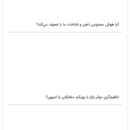
آیا هوش مصنوعی ذهن و شناخت ما را ضعیف می‌کند؟
تنظیم‌گری موثر بازار با رویکرد مشارکتی یا تنبیهی؟