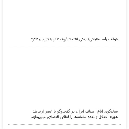
«رشد درآمد مالیاتی» یعنی اقتصاد ثروتمندتر یا تورم بیشتر؟
سخنگوی اتاق اصناف ایران در گفت‌وگو با عصر ارتباط:
هزینه اختلال و تعدد سامانه‌ها را فعالان اقتصادی می‌پردازند