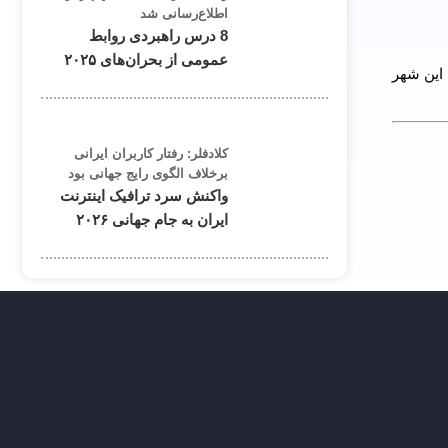
اطلاع‌رسانی شد
8 درس راهبردی روابط
عمومی از بحران‌های ۲۰۲۵
این شهر
کلادفلر: رفتار کاربران ایرانی
برخلاف الگوی رایج جهانی بود
واکنش سرد ترافیک اینترنت
ایران به جام جهانی ۲۰۲۶