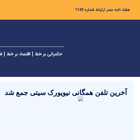
هفته نامه عصر ارتباط شماره 1145
حکمرانی بر خط
اقتصاد بر خط
فن
آخرین تلفن همگانی نیویورک سیتی جمع شد