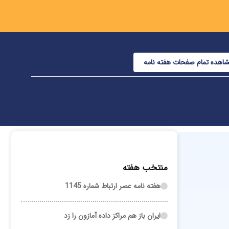
اهده تمام صفحات هفته نامه
منتخب هفته
هفته نامه عصر ارتباط شماره 1145
ایران باز هم مراکز داده آمازون را زد