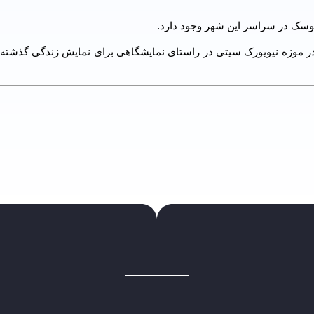
موزه نیویورک سیتی در راستای نمایشگاهی برای نمایش زندگی گذشته 