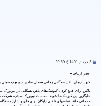
3 خرداد, 1401
20:39
عصر ارتباط –
کیوسک‌های تلفن همگانی زمانی سمبل نمادین نیویورک سیتی بود
جایگزین این کیوسک‌ها شوند. مقامات نیویورک سیتی، شرکت سی