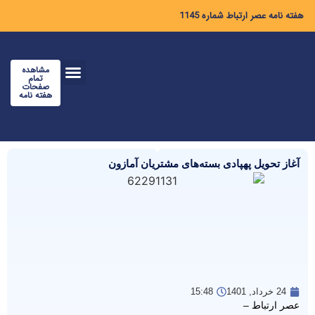
هفته نامه عصر ارتباط شماره 1145
مشاهده
تمام
صفحات
هفته نامه
آغاز تحویل پهپادی بسته‌های مشتریان آمازون
24 خرداد, 1401
15:48
عصر ارتباط –