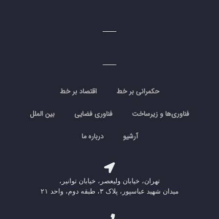
حکمرانی بر خط
اقتصاد بر خط
فناوری‌ها و زیرساخت
فناوری فضایی
بین الملل
آرشیو
درباره ما
تهران، خیابان ولیعصر، خیابان توانیر،
میدان شهید عباسپور، پلاک ۳، طبقه دوم، واحد ۲۱