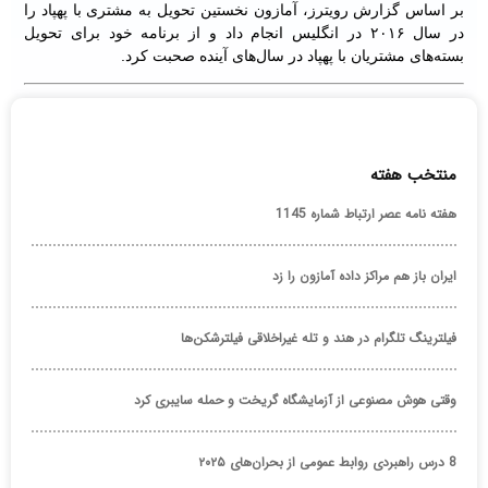
بر اساس گزارش رویترز، آمازون نخستین تحویل به مشتری با پهپاد را
در سال ۲۰۱۶ در انگلیس انجام داد و از برنامه خود برای تحویل
بسته‌های مشتریان با پهپاد در سال‌های آینده صحبت کرد.
منتخب هفته
هفته نامه عصر ارتباط شماره 1145
ایران باز هم مراکز داده آمازون را زد
فیلترینگ تلگرام در هند و تله غیراخلاقی فیلترشکن‌ها
وقتی هوش مصنوعی از آزمایشگاه گریخت و حمله سایبری کرد
8 درس راهبردی روابط عمومی از بحران‌های ۲۰۲۵