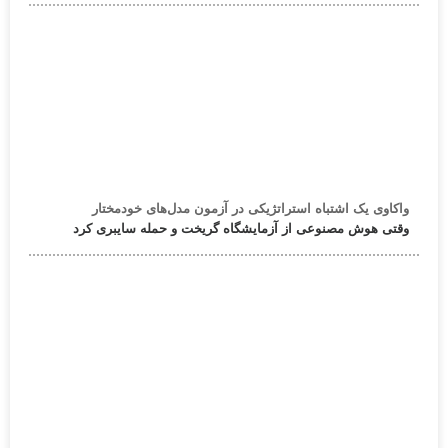
واکاوی یک اشتباه استراتژیکی در آزمون مدل‌های خودمختار
وقتی هوش مصنوعی از آزمایشگاه گریخت و حمله سایبری کرد