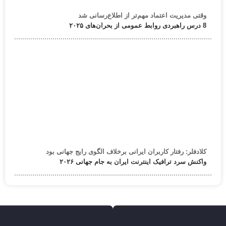
وقتی مدیریت اعتماد مهم‌تر از اطلاع‌رسانی شد
8 درس راهبردی روابط عمومی از بحران‌های ۲۰۲۵
کلادفلر: رفتار کاربران ایرانی برخلاف الگوی رایج جهانی بود
واکنش سرد ترافیک اینترنت ایران به جام جهانی ۲۰۲۶