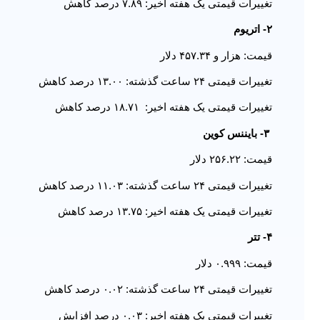
تغییرات قیمتی یک هفته اخیر: ۷.۸۹ درصد کاهش
۲- اتریوم
قیمت: هزار و ۴۵۷.۳۴ دلار
تغییرات قیمتی ۲۴ ساعت گذشته: ۱۳.۰۰ درصد کاهش
تغییرات قیمتی یک هفته اخیر: ۱۸.۷۱ درصد کاهش
۳- بایننس کوین
قیمت: ۲۵۶.۲۲ دلار
تغییرات قیمتی ۲۴ ساعت گذشته: ۱۱.۰۳ درصد کاهش
تغییرات قیمتی یک هفته اخیر: ۱۳.۷۵ درصد کاهش
۴- تتر
قیمت: ۰.۹۹۹ دلار
تغییرات قیمتی ۲۴ ساعت گذشته: ۰.۰۲ درصد کاهش
تغییرات قیمتی یک هفته اخیر: ۰.۰۳ درصد افزایش