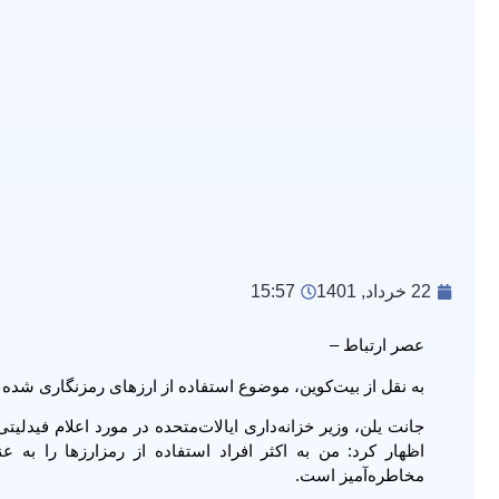
22 خرداد, 1401
15:57
عصر ارتباط –
به نقل از بیت‌کوین، موضوع استفاده از ارزهای رمزنگاری شده
اظهار کرد: من به اکثر افراد استفاده از رمزارزها را به‌ 
مخاطره‌آمیز است.