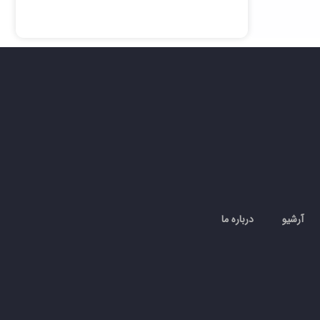
آرشیو
درباره ما