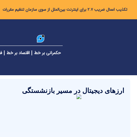
تکذیب اعمال ضریب ۲.۷ برای اینترنت بین‌الملل از سوی سازمان تنظیم مقررات
حکمرانی بر خط
اقتصاد بر خط
فن
ارزهای دیجیتال در مسیر بازنشستگی