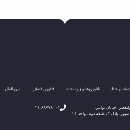
تصاد بر خط
فناوری‌ها و زیرساخت
فناوری فضایی
بین الملل
لیعصر، خیابان توانیر،
۰۲۱-۸۸۷۷۹۰۰۴
۳، طبقه دوم، واحد ۲۱