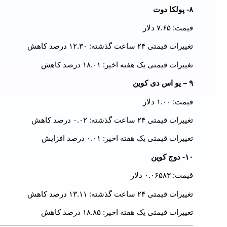
۸- پولکا دوت
قیمت: ۷.۶۵ دلار
تغییرات قیمتی ۲۴ ساعت گذشته: ۱۲.۳۰ درصد کاهش
تغییرات قیمتی یک هفته اخیر: ۱۸.۰۱ درصد کاهش
۹ – یو اس دی کوین
قیمت: ۱.۰۰ دلار
تغییرات قیمتی ۲۴ ساعت گذشته: ۰.۰۲ درصد کاهش
تغییرات قیمتی یک هفته اخیر: ۰.۰۱ درصد افزایش
۱۰- دوج کوین
قیمت: ۰.۰۶۵۸۳ دلار
تغییرات قیمتی ۲۴ ساعت گذشته: ۱۳.۱۱ درصد کاهش
تغییرات قیمتی یک هفته اخیر: ۱۸.۸۵ درصد کاهش