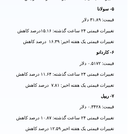
۵- سولانا
قیمت: ۳۱.۸۹ دلار
تغییرات قیمتی ۲۴ ساعت گذشته: ۱۵.۱۶درصد کاهش
تغییرات قیمتی یک هفته اخیر: ۱۶.۳۹ درصد کاهش
۶- کاردانو
قیمت: ۰.۵۱۷۲ دلار
تغییرات قیمتی ۲۴ ساعت گذشته: ۱۱.۶۴ درصد کاهش
تغییرات قیمتی یک هفته اخیر: ۷.۸۱ درصد کاهش
۷- ریپل
قیمت: ۰.۳۴۲۸ دلار
تغییرات قیمتی ۲۴ ساعت گذشته: ۱۰.۸۷ درصد کاهش
تغییرات قیمتی یک هفته اخیر ۱۲.۵۹ درصد کاهش