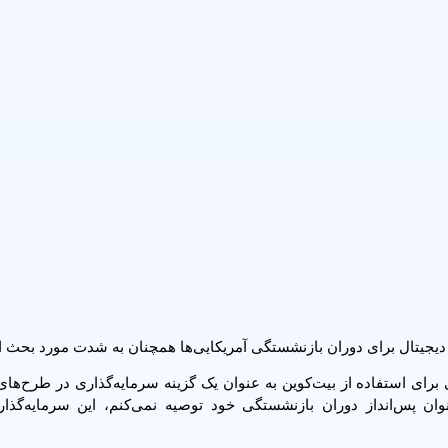
 دیجیتال برای دوران بازنشستگی آمریکایی‌ها همچنان به شدت مورد بحث 
عنوان پس‌انداز دوران بازنشستگی خود توصیه نمی‌کنم، این سرمایه‌گذا