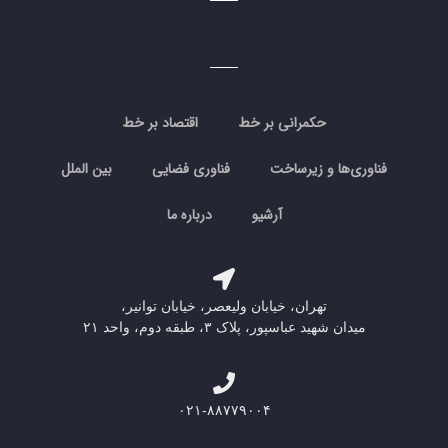
حکمرانی بر خط
اقتصاد بر خط
فناوری‌ها و زیرساخت
فناوری فضایی
بین الملل
آرشیو
درباره ما
تهران، خیابان ولیعصر، خیابان توانیر،
میدان شهید عباسپور، پلاک ۳، طبقه دوم، واحد ۲۱
۰۲۱-۸۸۷۷۹۰۰۴