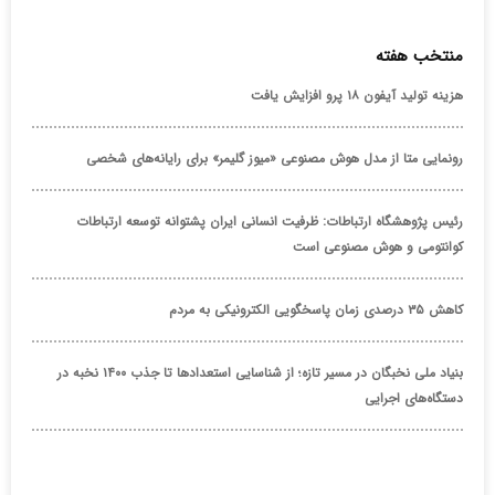
منتخب هفته
هزینه تولید آیفون ۱۸ پرو افزایش یافت
رونمایی متا از مدل هوش مصنوعی «میوز گلیمر» برای رایانه‌های شخصی
رئیس پژوهشگاه ارتباطات: ظرفیت انسانی ایران پشتوانه توسعه ارتباطات
کوانتومی و هوش مصنوعی است
کاهش ۳۵ درصدی زمان پاسخگویی الکترونیکی به مردم
بنیاد ملی نخبگان در مسیر تازه؛ از شناسایی استعدادها تا جذب ۱۴۰۰ نخبه در
دستگاه‌های اجرایی