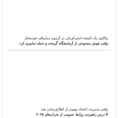
واکاوی یک اشتباه استراتژیکی در آزمون مدل‌های خودمختار
وقتی هوش مصنوعی از آزمایشگاه گریخت و حمله سایبری کرد
وقتی مدیریت اعتماد مهم‌تر از اطلاع‌رسانی شد
8 درس راهبردی روابط عمومی از بحران‌های ۲۰۲۵