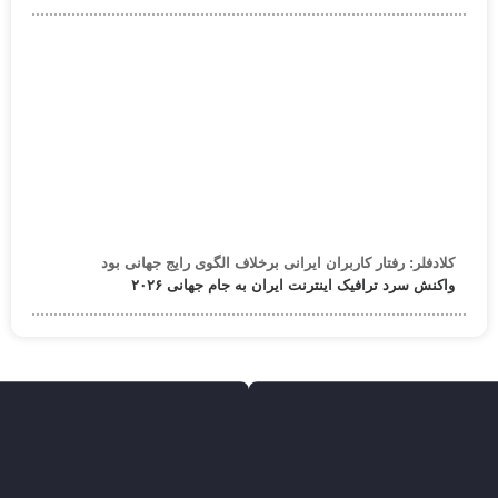
کلادفلر: رفتار کاربران ایرانی برخلاف الگوی رایج جهانی بود
واکنش سرد ترافیک اینترنت ایران به جام جهانی ۲۰۲۶