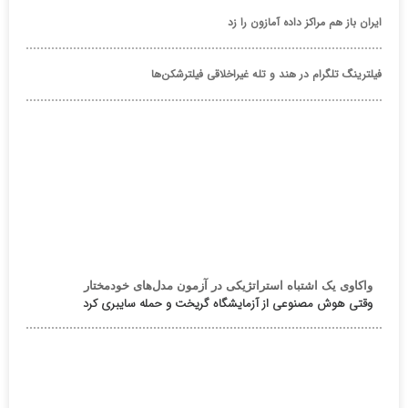
ایران باز هم مراکز داده آمازون را زد
فیلترینگ تلگرام در هند و تله غیراخلاقی فیلترشکن‌ها
واکاوی یک اشتباه استراتژیکی در آزمون مدل‌های خودمختار
وقتی هوش مصنوعی از آزمایشگاه گریخت و حمله سایبری کرد