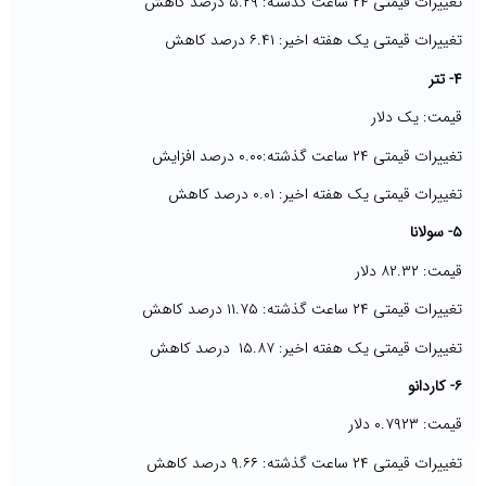
تغییرات قیمتی ۲۴ ساعت گذشته: ۵.۲۹ درصد کاهش
تغییرات قیمتی یک هفته اخیر: ۶.۴۱ درصد کاهش
۴- تتر
قیمت: یک دلار
تغییرات قیمتی ۲۴ ساعت گذشته:۰.۰۰ درصد افزایش
تغییرات قیمتی یک هفته اخیر: ۰.۰۱ درصد کاهش
۵- سولانا
قیمت: ۸۲.۳۲ دلار
تغییرات قیمتی ۲۴ ساعت گذشته: ۱۱.۷۵ درصد کاهش
تغییرات قیمتی یک هفته اخیر: ۱۵.۸۷ درصد کاهش
۶- کاردانو
قیمت: ۰.۷۹۲۳ دلار
تغییرات قیمتی ۲۴ ساعت گذشته: ۹.۶۶ درصد کاهش