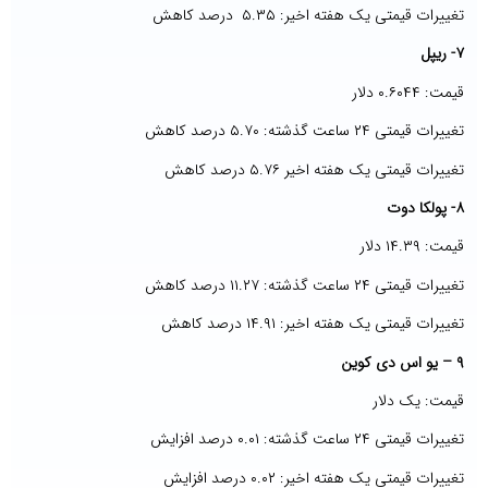
تغییرات قیمتی یک هفته اخیر: ۵.۳۵ درصد کاهش
۷- ریپل
قیمت: ۰.۶۰۴۴ دلار
تغییرات قیمتی ۲۴ ساعت گذشته: ۵.۷۰ درصد کاهش
تغییرات قیمتی یک هفته اخیر ۵.۷۶ درصد کاهش
۸- پولکا دوت
قیمت: ۱۴.۳۹ دلار
تغییرات قیمتی ۲۴ ساعت گذشته: ۱۱.۲۷ درصد کاهش
تغییرات قیمتی یک هفته اخیر: ۱۴.۹۱ درصد کاهش
۹ – یو اس دی کوین
قیمت: یک دلار
تغییرات قیمتی ۲۴ ساعت گذشته: ۰.۰۱ درصد افزایش
تغییرات قیمتی یک هفته اخیر: ۰.۰۲ درصد افزایش