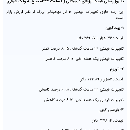
به روز رسانی قیمت ارزهای دیجیتالی (تا ساعت ۰۱:۲۳ صبح به وقت شرقی)
این رده حاوی تغییرات قیمتی ۱۰ ارز دیجیتالی بزرگ از نظر ارزش بازار
است.
۱- بیت‌کوین
قیمت: ۳۶ هزار و ۲۶۹.۰۷ دلار
تغییرات قیمتی ۲۴ ساعت گذشته: ۸.۲۵ درصد کمتر
تغییرات قیمتی یک هفته اخیر: ۸.۱۰ درصد کاهش
۲- اتریوم
قیمت: ۲هزار و ۷۲۲.۸۹ دلار
تغییرات قیمتی ۲۴ ساعت گذشته: ۶.۹۸ درصد کاهش
تغییرات قیمتی یک هفته اخیر: ۶.۵۱ درصد کاهش
۳- بایننس کوین
قیمت: ۳۷۸.۱۴ دلار