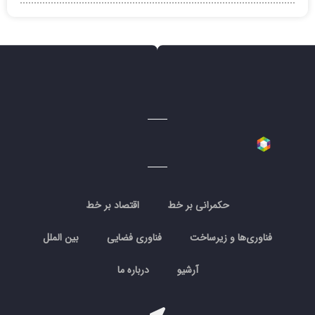
حکمرانی بر خط
اقتصاد بر خط
فناوری‌ها و زیرساخت
فناوری فضایی
بین الملل
آرشیو
درباره ما