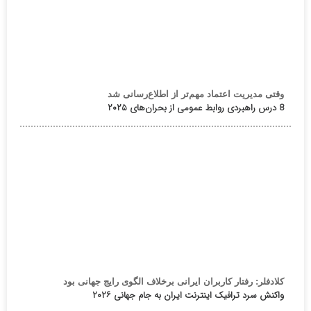
وقتی مدیریت اعتماد مهم‌تر از اطلاع‌رسانی شد
8 درس راهبردی روابط عمومی از بحران‌های ۲۰۲۵
کلادفلر: رفتار کاربران ایرانی برخلاف الگوی رایج جهانی بود
واکنش سرد ترافیک اینترنت ایران به جام جهانی ۲۰۲۶