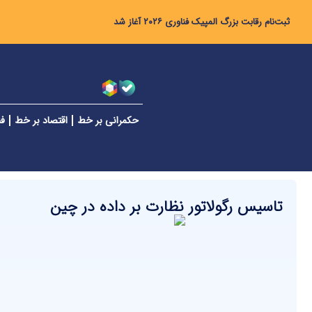
ثبت‌نام رقابت بزرگ المپیک فناوری ۲۰۲۶ آغاز شد
حکمرانی بر خط
اقتصاد بر خط
فن
تاسیس رگولاتور نظارت بر داده در چین