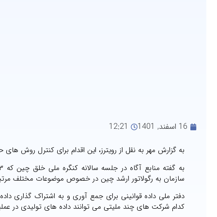
16 اسفند, 1401
12:21
به گزارش مهر به نقل از رویترز، این اقدام برای کنترل روش ها
سازمان به رگولاتور ارشد چین در خصوص موضوعات مختلف مرتبط 
دفتر ملی داده قوانینی برای جمع آوری و به اشتراک گذاری داد
کدام شرکت های چند ملیتی می توانند داده های تولیدی در عملی