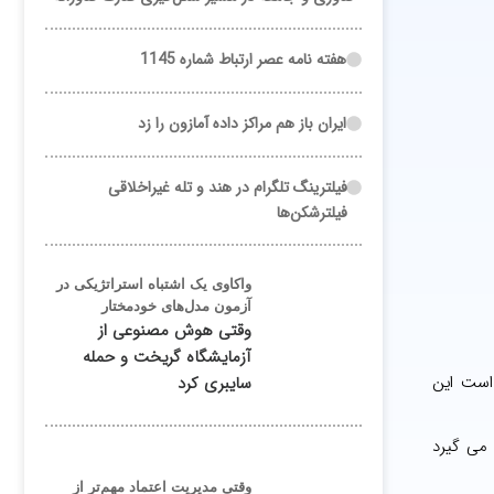
هفته نامه عصر ارتباط شماره 1145
ایران باز هم مراکز داده آمازون را زد
فیلترینگ تلگرام در هند و تله غیراخلاقی
فیلترشکن‌ها
واکاوی یک اشتباه استراتژیکی در
آزمون مدل‌های خودمختار
وقتی هوش مصنوعی از
آزمایشگاه گریخت و حمله
. قرار است این
سایبری کرد
 می گیرد
وقتی مدیریت اعتماد مهم‌تر از