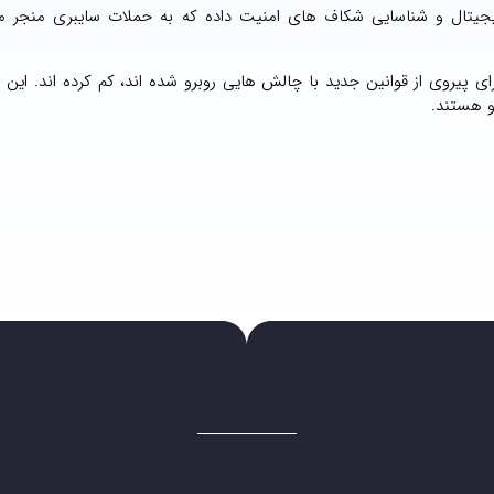
 دیجیتال و شناسایی شکاف های امنیت داده که به حملات سایبری منجر م
ای پیروی از قوانین جدید با چالش هایی روبرو شده اند، کم کرده اند. این
و هستند.