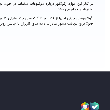
در کنار این موارد رگولاتور درباره موضوعات مختلف در حوزه
تحقیقاتی انجام می دهد.
رگولاتورهای چینی اخیرا از فشار بر شرکت های چند ملیتی که بر
اصولا برای دریافت مجوز صادرات داده های کاربران با چالش روبر