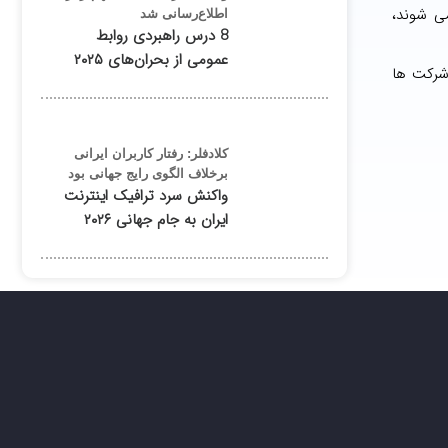
ی شوند،
اطلاع‌رسانی شد
8 درس راهبردی روابط
عمومی از بحران‌های ۲۰۲۵
 شرکت ها
کلادفلر: رفتار کاربران ایرانی
برخلاف الگوی رایج جهانی بود
واکنش سرد ترافیک اینترنت
ایران به جام جهانی ۲۰۲۶