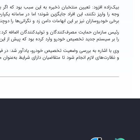
بیک‌زاده افزود: تعیین منتخبان ذخیره به این سبب بود که اگر ب
وجه را واریز نکنند، این افراد جایگزین شوند؛ اما در سامانه ی
برخی خودروسازان نیز بر این ابهامات دامن زد و نگرانی‌ها را دو
رئیس سازمان حمایت مصرف‌کنندگان و تولیدکنندگان اضافه کرد:
را بر سیستم جدید تخصیص خودرو وارد کرده بود که پیش از این، 
وی با اشاره به بررسی وضعیت تخصیص خودرو، یادآور شد: در فرآ
و نظارت‌های لازم انجام شود تا متقاضیان دارای شرایط به‌عنو