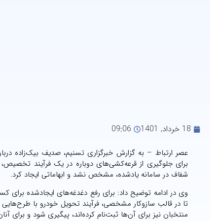
18 خرداد, 1401
09:06
عصر ارتباط – به گزارش خبرگزاری تسنیم، صدیف بیک‌زاده دربا
شفاف در سامانه یادشده، مشخص نشد و ابهاماتی ایجاد کرد.
وی در ادامه توضیح داد: برای رفع دغدغه‌های ایجادشده برای 
تا در قالب سازوکار مشخصی، فرآیند تحویل خودرو با طرح‌هایی
منتخبان نیز برای آن‌ها ثبت‌نام کرده‌اند، پیگیری شود و برای