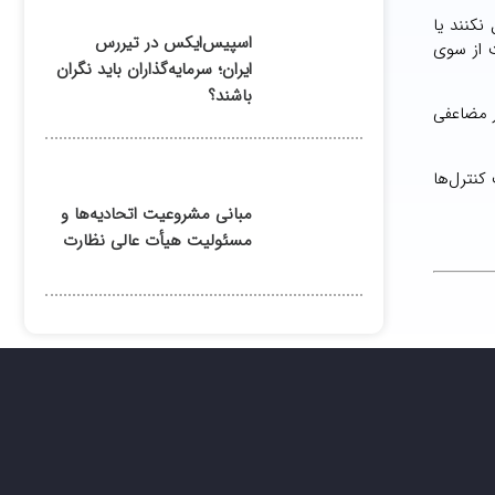
نکنند یا
اسپیس‌ایکس در تیررس
ت از سوی
ایران؛ سرمایه‌گذاران باید نگران
باشند؟
ر مضاعفی
کنترل‌ها
مبانی مشروعیت اتحادیه‌ها و
مسئولیت هیأت عالی نظارت