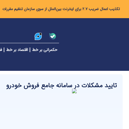
تکذیب اعمال ضریب ۲.۷ برای اینترنت بین‌الملل از سوی سازمان تنظیم مقررات
حکمرانی بر خط
اقتصاد بر خط
فن
تایید مشکلات در سامانه جامع فروش خودرو