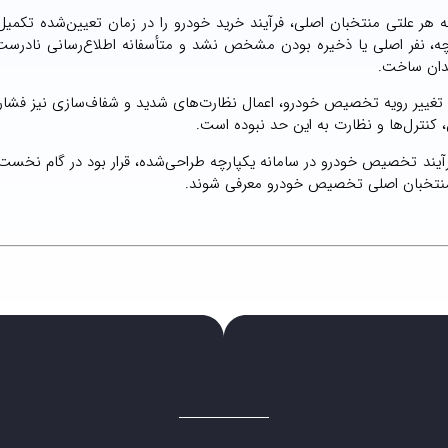
ه هر علتی منتخبان اصلی، فرآیند خرید خودرو را در زمان تعیین‌شده تکمیل 
کپارچه، نفر اصلی یا ذخیره بودن مشخص نشد و متأسفانه اطلاع‌رسانی نادرس
چندان ساخت.
 تغییر رویه تخصیص خودرو، اعمال نظارت‌های شدید و شفاف‌سازی نیز فشا
کنترل‌ها و نظارت به این حد نبوده است.
یند تخصیص خودرو در سامانه یکپارچه طراحی‌شده، قرار بود در گام نخست 
ان منتخبان اصلی تخصیص خودرو معرفی شوند.