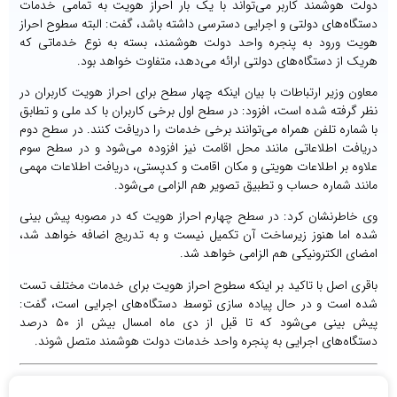
دولت هوشمند کاربر می‌تواند با یک بار احراز هویت به تمامی خدمات
دستگاه‌های دولتی و اجرایی دسترسی داشته باشد، گفت: البته سطوح احراز
هویت ورود به پنجره واحد دولت هوشمند، بسته به نوع خدماتی که
هریک از دستگاه‌های دولتی ارائه می‌دهد، متفاوت خواهد بود.
معاون وزیر ارتباطات با بیان اینکه چهار سطح برای احراز هویت کاربران در
نظر گرفته شده است، افزود: در سطح اول برخی کاربران با کد ملی و تطابق
با شماره تلفن همراه می‌توانند برخی خدمات را دریافت کنند. در سطح دوم
دریافت اطلاعاتی مانند محل اقامت نیز افزوده می‌شود و در سطح سوم
علاوه بر اطلاعات هویتی و مکان اقامت و کدپستی، دریافت اطلاعات مهمی
مانند شماره حساب و تطبیق تصویر هم الزامی می‌شود.
وی خاطرنشان کرد: در سطح چهارم احراز هویت که در مصوبه پیش بینی
شده اما هنوز زیرساخت آن تکمیل نیست و به تدریج اضافه خواهد شد،
امضای الکترونیکی هم الزامی خواهد شد.
باقری اصل با تاکید بر اینکه سطوح احراز هویت برای خدمات مختلف تست
شده است و در حال پیاده سازی توسط دستگاه‌های اجرایی است، گفت:
پیش بینی می‌شود که تا قبل از دی ماه امسال بیش از ۵۰ درصد
دستگاه‌های اجرایی به پنجره واحد خدمات دولت هوشمند متصل شوند.