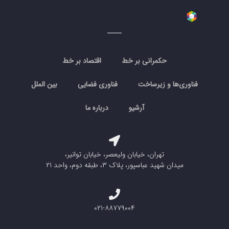
حکمرانی بر خط
اقتصاد بر خط
فناوری‌ها و زیرساخت
فناوری فضایی
بین الملل
آرشیو
درباره ما
تهران، خیابان ولیعصر، خیابان توانیر،
میدان شهید عباسپور، پلاک ۳، طبقه دوم، واحد ۲۱
۰۲۱-۸۸۷۷۹۰۰۴