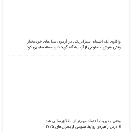
واکاوی یک اشتباه استراتژیکی در آزمون مدل‌های خودمختار
وقتی هوش مصنوعی از آزمایشگاه گریخت و حمله سایبری کرد
وقتی مدیریت اعتماد مهم‌تر از اطلاع‌رسانی شد
8 درس راهبردی روابط عمومی از بحران‌های ۲۰۲۵