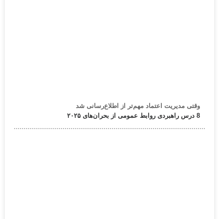
وقتی مدیریت اعتماد مهم‌تر از اطلاع‌رسانی شد
8 درس راهبردی روابط عمومی از بحران‌های ۲۰۲۵