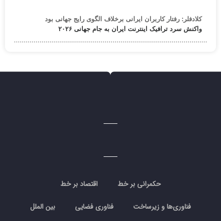
کلادفلر: رفتار کاربران ایرانی برخلاف الگوی رایج جهانی بود
واکنش سرد ترافیک اینترنت ایران به جام جهانی ۲۰۲۶
حکمرانی بر خط
اقتصاد بر خط
فناوری‌ها و زیرساخت
فناوری فضایی
بین الملل