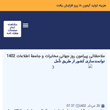
هزینه تولید آیفون ۱۸ پرو افزایش یافت
مشاهده
تمام
صفحات
هفته نامه
ملاحظاتی پیرامون روز جهانی مخابرات و جامعۀ اطلاعات 1402
توانمندسازی کشور از طریق تأمل
20 خرداد, 1402
07:37