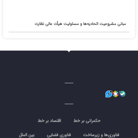
مبانی مشروعیت اتحادیه‌ها و مسئولیت هیأت عالی نظارت
حکمرانی بر خط
اقتصاد بر خط
فناوری‌ها و زیرساخت
فناوری فضایی
بین الملل