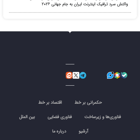
واکنش سرد ترافیک اینترنت ایران به جام جهانی ۲۰۲۶
حکمرانی بر خط
اقتصاد بر خط
فناوری‌ها و زیرساخت
فناوری فضایی
بین الملل
آرشیو
درباره ما