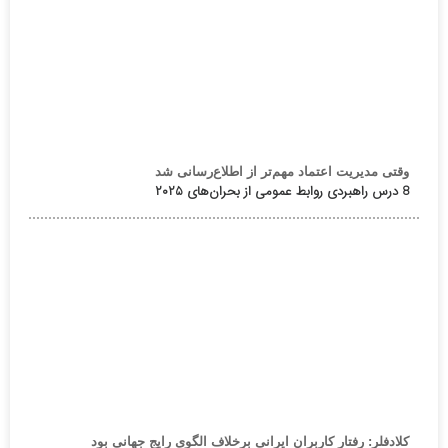
وقتی مدیریت اعتماد مهم‌تر از اطلاع‌رسانی شد
8 درس راهبردی روابط عمومی از بحران‌های ۲۰۲۵
کلادفلر: رفتار کاربران ایرانی برخلاف الگوی رایج جهانی بود