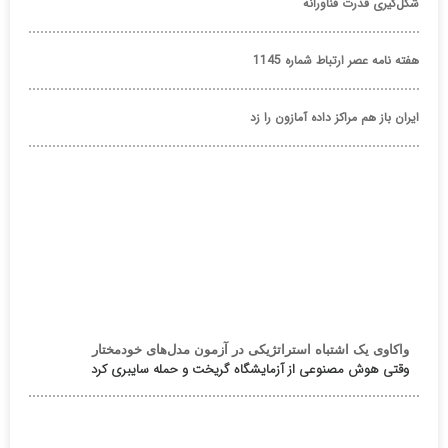
شکل‌گیری قدرت فناورانه
هفته نامه عصر ارتباط شماره 1145
ایران باز هم مراکز داده آمازون را زد
واکاوی یک اشتباه استراتژیکی در آزمون مدل‌های خودمختار
وقتی هوش مصنوعی از آزمایشگاه گریخت و حمله سایبری کرد