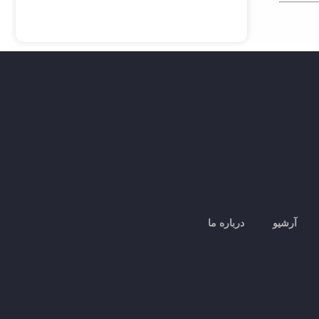
آرشیو
درباره ما