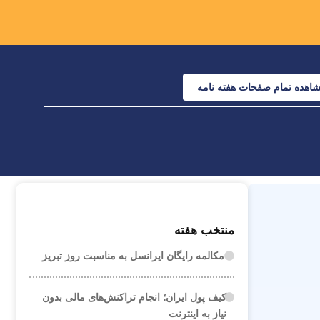
اهده تمام صفحات هفته نامه
منتخب هفته
مکالمه رایگان ایرانسل به مناسبت روز تبریز
کیف پول ایران؛ انجام تراکنش‌های مالی بدون
نیاز به اینترنت