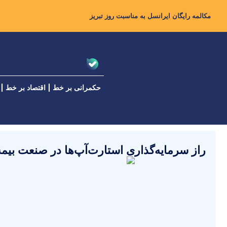
مکالمه رایگان ایرانسل به مناسبت روز تبریز
حکمرانی بر خط
اقتصاد بر خط
راز سرمایه‌گذاری استارت‌آپ‌ها در صنعت بیمه