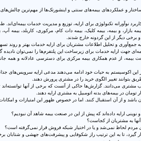
ختار و عملکرد‌های بیمه‌های سنتی و اینشورتک‌ها از مهم‌ترین چالش‌های 
ه بازار، و بیمه، بیمه کلیک، بیمه دات کام، مرکوری، کاربلد، بیمه آپ، 
و برخی دیگر از این گردونه خارج شدند.
 جمع‌آوری و تحلیل اطلاعات مشتریان برای ارایه خدمات بهتر و روند تسه
‌ای جهت ارایه خدمات برای زیرساخت این پلتفرم‌ها را نمی‌توان نادیده گ
صنعت بیمه، از عدم همکاری بیمه مرکزی برای دسترسی عادلانه و همه جان
در این اکوسیستم به حیات خود ادامه می‌دهند مدعی ارایه سرویس‌های جذا
ریق بتوانند تغییر الگوی خرید را در مشتری پرورش دهند.
ب مشتری می‌دانند. گزارش‌ها حاکی از آنست که برخی از آنها توانسته‌اند 
باشد و از آن استقبال کنند. اما در خصوص ظهور این امتیازات و امکانات
ر گیرد، تا به این ترتیب راز شکوفایی و پیشرفت‌های جهشی و شتابان برخ