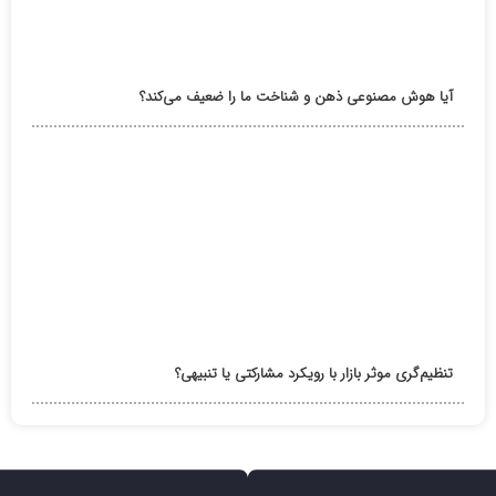
آیا هوش مصنوعی ذهن و شناخت ما را ضعیف می‌کند؟
تنظیم‌گری موثر بازار با رویکرد مشارکتی یا تنبیهی؟