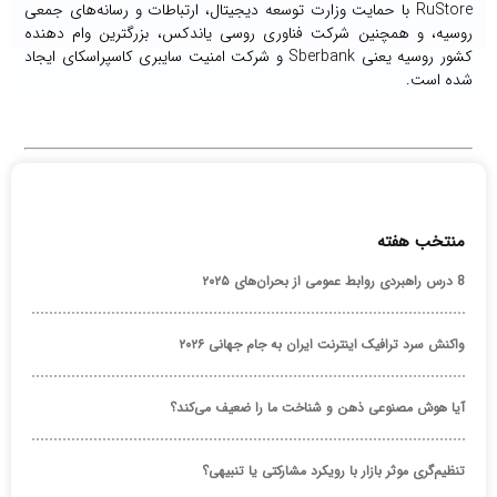
RuStore با حمایت وزارت توسعه دیجیتال، ارتباطات و رسانه‌های جمعی
روسیه، و همچنین شرکت فناوری روسی یاندکس، بزرگترین وام دهنده
کشور روسیه یعنی Sberbank و شرکت امنیت سایبری کاسپراسکای ایجاد
شده است.
منتخب هفته
8 درس راهبردی روابط عمومی از بحران‌های ۲۰۲۵
واکنش سرد ترافیک اینترنت ایران به جام جهانی ۲۰۲۶
آیا هوش مصنوعی ذهن و شناخت ما را ضعیف می‌کند؟
تنظیم‌گری موثر بازار با رویکرد مشارکتی یا تنبیهی؟