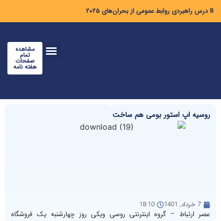
8 درس راهبردی روابط عمومی از بحران‌های ۲۰۲۵
مشاهده
تمام
صفحات
هفته نامه
روسیه اپ استور بومی هم ساخت
7 خرداد, 1401
18:10
عصر ارتباط – گروه اینترنتی روسی ویکی روز چهارشنبه یک فروشگاه