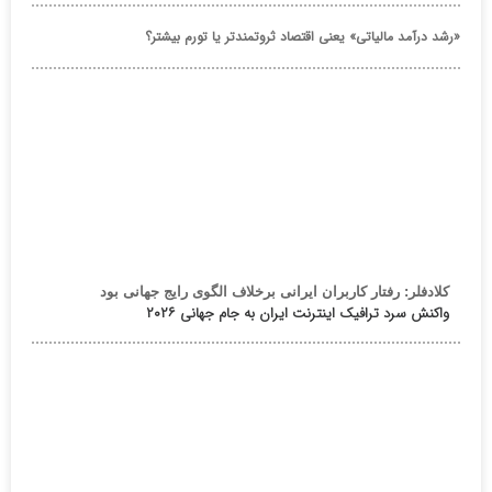
«رشد درآمد مالیاتی» یعنی اقتصاد ثروتمندتر یا تورم بیشتر؟
کلادفلر: رفتار کاربران ایرانی برخلاف الگوی رایج جهانی بود
واکنش سرد ترافیک اینترنت ایران به جام جهانی ۲۰۲۶