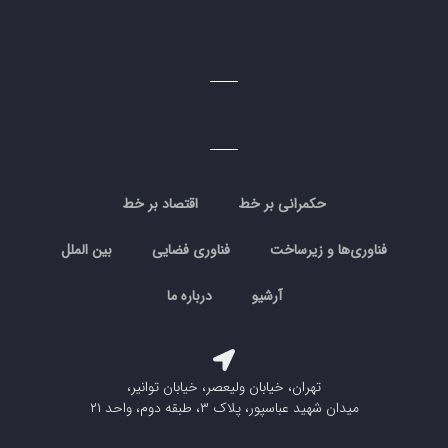
حکمرانی بر خط
اقتصاد بر خط
فناوری‌ها و زیرساخت
فناوری فضایی
بین الملل
آرشیو
درباره ما
تهران، خیابان ولیعصر، خیابان توانیر،
میدان شهید عباسپور، پلاک ۳، طبقه دوم، واحد ۲۱