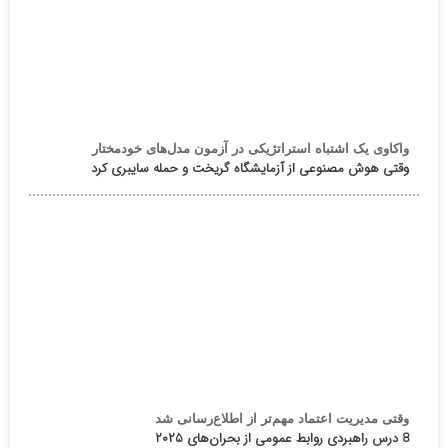
واکاوی یک اشتباه استراتژیکی در آزمون مدل‌های خودمختار
وقتی هوش مصنوعی از آزمایشگاه گریخت و حمله سایبری کرد
وقتی مدیریت اعتماد مهم‌تر از اطلاع‌رسانی شد
8 درس راهبردی روابط عمومی از بحران‌های ۲۰۲۵