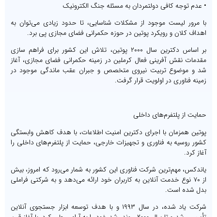
• عدم توجه کافی دولتمردان به مسئله جنگ الکترونیک
با مرور لیست موجود از مشکلات شناسایی، تا حدود زیادی می‌توان به
اهداف کلان و رویکرد پوتین در حوزه حکمرانی فضای مجازی پی برد.
بر اساس دکترین سال ۲۰۰۰ پوتین، تلاش این کشور برای فراهم سازی
مقدمات نقش آفرینی فعال کرملین در زمینه حکمرانی فضای مجازی، آغاز
شد و موضوع تربیت نیروی متخصص و جبران عقب ماندگی موجود در
زمینه فناوری در اولویت قرار گرفت.
حمایت از پلتفرم‌های داخلی
پوتین همزمان با اجرای دکترین امنیت اطلاعات، با هدف کاهش وابستگی
کشور روسیه به فناوری و تجهیزات خارجی، حمایت از پلتفرم‌های داخلی را
آغاز کرد.
یاندکس، مهم‌ترین شرکت فناوری این کشور به شمار می‌رود که امروز، بیش
از ۷۰ نوع خدمت آنلاین به کاربران خود ارائه می‌دهد و به شرکتی فراملی
بدل شده است.
شرکت یاد شده، در سال ۱۹۹۳ و با هدف توسعه ابزار جستجوی آنلاین