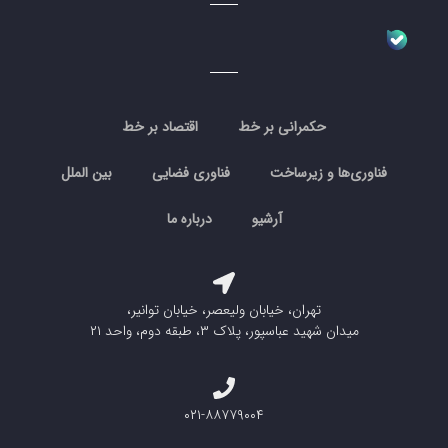
حکمرانی بر خط
اقتصاد بر خط
فناوری‌ها و زیرساخت
فناوری فضایی
بین الملل
آرشیو
درباره ما
تهران، خیابان ولیعصر، خیابان توانیر،
میدان شهید عباسپور، پلاک ۳، طبقه دوم، واحد ۲۱
۰۲۱-۸۸۷۷۹۰۰۴