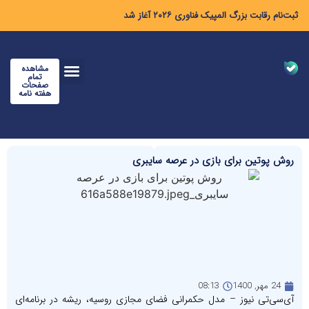
ثبت‌نام رقابت بزرگ المپیک فناوری ۲۰۲۶ آغاز شد
مشاهده
تمام
صفحات
هفته نامه
روش پوتین برای بازی در عرصه سایبری
24 مهر, 1400
08:13
آی‌سی‌تی نیوز – مدل حکمرانی فضای مجازی روسیه، ریشه در برنامه‌ای