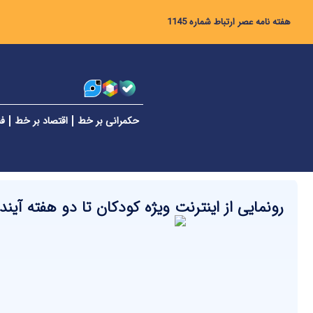
هفته نامه عصر ارتباط شماره 1145
حکمرانی بر خط
اقتصاد بر خط
فن
رونمایی از اینترنت ویژه کودکان تا دو هفته آیند