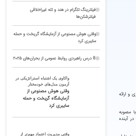
فیلترینگ تلگرام در هند و تله غیراخلاقی
فیلترشکن‌ها
وقتی هوش مصنوعی از آزمایشگاه گریخت و حمله
سایبری کرد
8 درس راهبردی روابط عمومی از بحران‌های ۲۰۲۵
واکاوی یک اشتباه استراتژیکی در
آزمون مدل‌های خودمختار
وقتی هوش مصنوعی از
 و ارائه
آزمایشگاه گریخت و حمله
سایبری کرد
ا مصوبه
ر آینده
وقتی مدیریت اعتماد مهم‌تر از