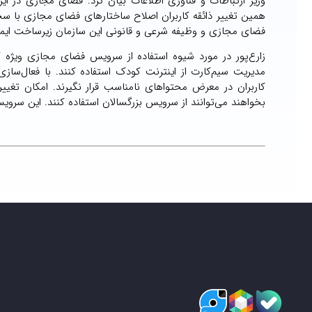
وزیر ارتباطات و فناوری اطلاعات بیان کرد: فضای مجازی در ایر
همین تغییر ذائقه کاربران اصلاح ساختارهای فضای مجازی با س
فضای مجازی و وظیفه شرعی و قانونی این سازمان زیرساخت ایمن‌
مدیریت سیم‌کارت از اینترنت کودک استفاده کنند. با فعال‌سا
کاربران در معرض محتواهای نامناسب قرار نگیرند. امکان تغی
بخواهند می‌توانند از سرویس بزرگسالان استفاده کنند. این سرو