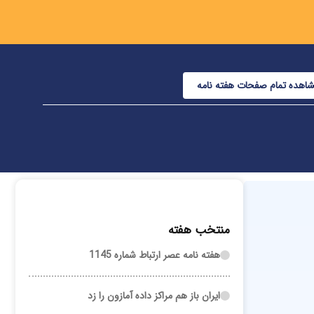
اهده تمام صفحات هفته نامه
منتخب هفته
هفته نامه عصر ارتباط شماره 1145
ایران باز هم مراکز داده آمازون را زد