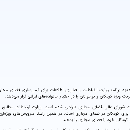
جدید برنامه وزارت ارتباطات و فناوری اطلاعات برای ایمن‌سازی فضای مجازی
ت ویژه کودکان و نوجوانان را در اختیار خانواده‌های ایرانی قرار می‌دهد.
بات شورای عالی فضای مجازی طراحی شده است. وزارت ارتباطات مطابق ب
رای کودکان در فضای مجازی است. در همین راستا سرویس‌های ویژه‌ای د
ر کودکان خود را فضای مجازی را بدهند.