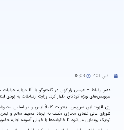
1 تیر, 1401
08:03
عصر ارتباط – عیسی زارع‌پور در گفت‌وگو با آنا درباره جزئیات 
سرویس‌های ویژه کودکان اظهار کرد: وزارت ارتباطات به زودی اینترن
وی افزود: این سرویس، اینترنت کاملاً ایمن و بر اساس مصو
شورای عالی فضای مجازی مکلف به ایجاد محیط سالم و ایمن ب
نزدیک رونمایی می‌شود تا خانواده‌ها با خیالی آسوده اجازه حضو