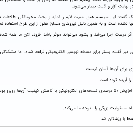
 نهایت آزار و اذیت بیمار می‌شود.
یک گفت: این سیستم هنوز امنیت لازم را ندارد و بحث محرمانگی اطلاعات بی
یا نشده است و به همین دلیل نیروهای مسلح هنوز از این طرح استفاده نمی
 درست اجرا می‌شد و بشود می‌تواند موثر باشد افزود: الان ما همه شده ا
ی نیز گفت: بستر برای نسخه نویسی الکترونیکی فراهم شده، اما مشکلاتی
وژی برای آن‌ها آسان نیست.
ا آزرده کرده است.
سیدعلی فاطمی – نایب رئیس انجمن داروسازان ایران نیز گفت: افزایش ۵۰ درصدی نسخه‌های الکترونیکی با کاهش کیفیت آن‌ها 
تباه مسئولیت بزرگی را متوجه ما می‌کند.
ها با پزشکان شد.