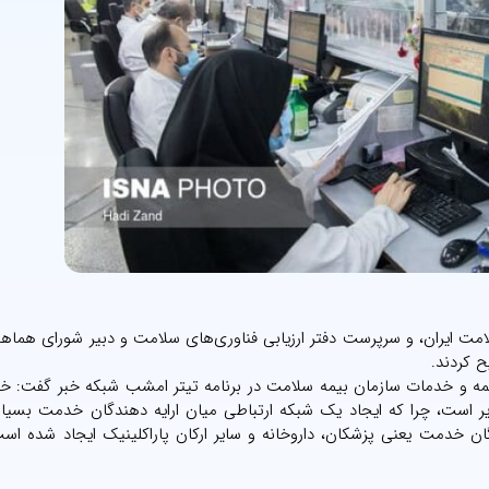
مت ایران، و سرپرست دفتر ارزیابی فناوری‌های سلامت و دبیر شورای هماه
 کردند.
یمه و خدمات سازمان بیمه سلامت در برنامه تیتر امشب شبکه خبر گفت: خ
یر است، چرا که ایجاد یک شبکه ارتباطی میان ارایه دهندگان خدمت بسیار
ن خدمت یعنی پزشکان، داروخانه و سایر ارکان پاراکلینیک ایجاد شده است