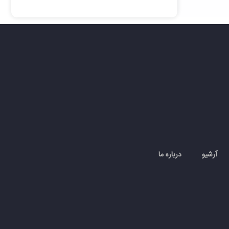
آرشیو
درباره ما