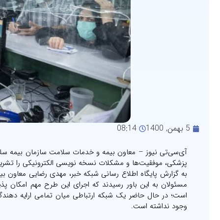
5 بهمن, 1400
08:14
آی‌سی‌تی نیوز – معاون بیمه و خدمات سلامت سازمان بیمه سلا
پزشکی، موفقیت‌ها و مشکلات نسخه نویسی الکترونیکی را تشریح
به گزارش پایگاه اطلاع رسانی شبکه خبر، مهدی رضایی معاون ب
مسئولان به این باور رسیدند که اجرای این طرح مهم امکان پذ
است؛ در حال حاضر یک شبکه ارتباطی میان تمامی ارایه دهندگا
وجود نداشته است.