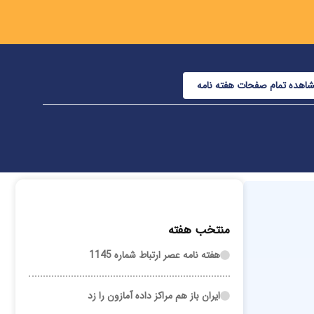
اهده تمام صفحات هفته نامه
منتخب هفته
هفته نامه عصر ارتباط شماره 1145
ایران باز هم مراکز داده آمازون را زد