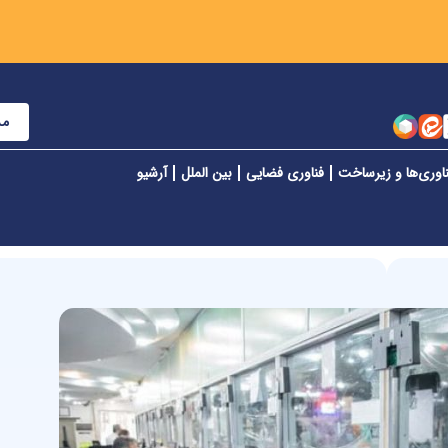
مش
اوری‌ها و زیرساخت
فناوری فضایی
بین الملل
آرشیو