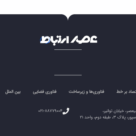
تصاد بر خط
فناوری‌ها و زیرساخت
فناوری فضایی
بین الملل
یعصر، خیابان توانیر،
۰۲۱-۸۸۷۷۹۰۰۴
، طبقه دوم، واحد ۲۱