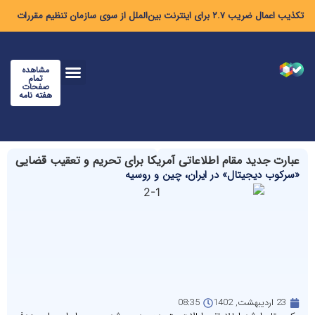
تکذیب اعمال ضریب ۲.۷ برای اینترنت بین‌الملل از سوی سازمان تنظیم مقررات
مشاهده
تمام
صفحات
هفته نامه
عبارت جدید مقام اطلاعاتی آمریکا برای تحریم و تعقیب قضایی
«سرکوب دیجیتال» در ایران، چین و روسیه
23 اردیبهشت, 1402
08:35