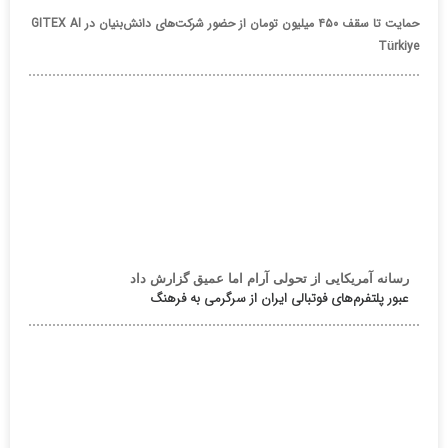
حمایت تا سقف ۴۵۰ میلیون تومان از حضور شرکت‌های دانش‌بنیان در GITEX AI
Türkiye
رسانه آمریکایی از تحولی آرام اما عمیق گزارش داد
عبور پلتفرم‌های فوتبالی ایران از سرگرمی به فرهنگ