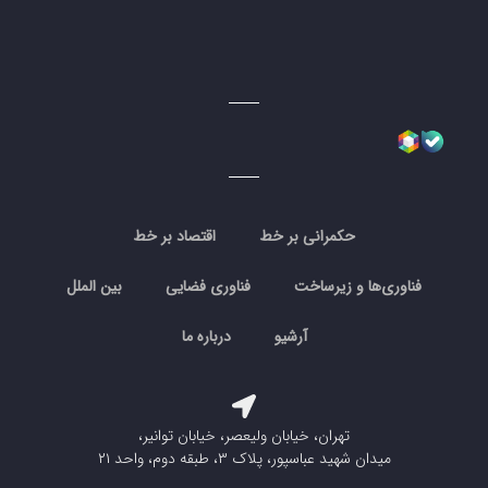
حکمرانی بر خط
اقتصاد بر خط
فناوری‌ها و زیرساخت
فناوری فضایی
بین الملل
آرشیو
درباره ما
تهران، خیابان ولیعصر، خیابان توانیر،
میدان شهید عباسپور، پلاک ۳، طبقه دوم، واحد ۲۱