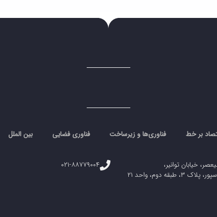
تصاد بر خط
فناوری‌ها و زیرساخت
فناوری فضایی
بین الملل
یعصر، خیابان توانیر،
۰۲۱-۸۸۷۷۹۰۰۴
، طبقه دوم، واحد ۲۱