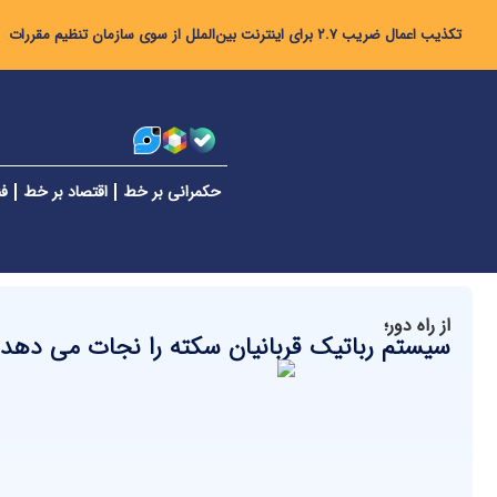
تکذیب اعمال ضریب ۲.۷ برای اینترنت بین‌الملل از سوی سازمان تنظیم مقررات
حکمرانی بر خط
اقتصاد بر خط
فن
از راه دور؛
سیستم رباتیک قربانیان سکته را نجات می دهد