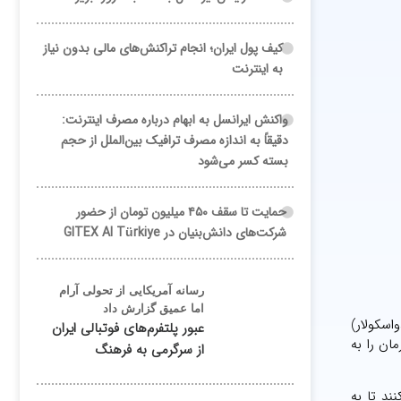
کیف پول ایران؛ انجام تراکنش‌های مالی بدون نیاز
به اینترنت
واکنش ایرانسل به ابهام درباره مصرف اینترنت:
دقیقاً به اندازه مصرف ترافیک بین‌الملل از حجم
بسته کسر می‌شود
حمایت تا سقف ۴۵۰ میلیون تومان از حضور
شرکت‌های دانش‌بنیان در GITEX AI Türkiye
رسانه آمریکایی از تحولی آرام
اما عمیق گزارش داد
اسکولار)
عبور پلتفرم‌های فوتبالی ایران
 درمان را به
از سرگرمی به فرهنگ
ند تا به