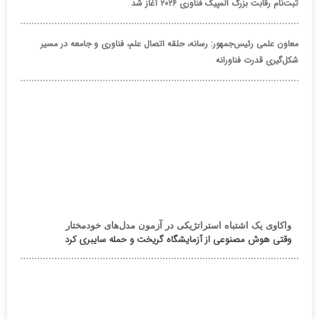
ثبت‌نام رقابت بزرگ المپیک فناوری ۲۰۲۶ آغاز شد
معاون علمی رئیس‌جمهور: رسانه، حلقه اتصال علم، فناوری و جامعه در مسیر
شکل‌گیری قدرت فناورانه
واکاوی یک اشتباه استراتژیکی در آزمون مدل‌های خودمختار
وقتی هوش مصنوعی از آزمایشگاه گریخت و حمله سایبری کرد