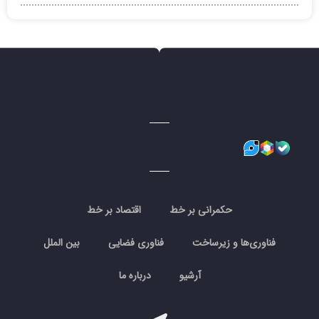
حکمرانی بر خط
اقتصاد بر خط
فناوری‌ها و زیرساخت
فناوری فضایی
بین الملل
آرشیو
درباره ما