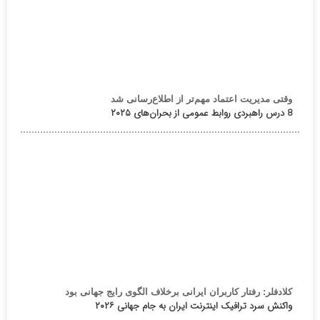
وقتی مدیریت اعتماد مهم‌تر از اطلاع‌رسانی شد
8 درس راهبردی روابط عمومی از بحران‌های ۲۰۲۵
کلادفلر: رفتار کاربران ایرانی برخلاف الگوی رایج جهانی بود
واکنش سرد ترافیک اینترنت ایران به جام جهانی ۲۰۲۶