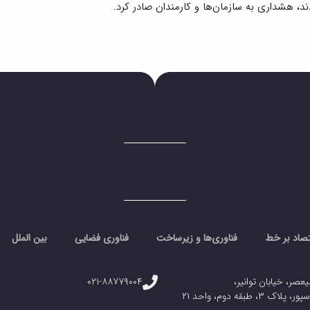
د، هشداری به سازمان‌ها و کارمندان صادر کرد.
تصاد بر خط
فناوری‌ها و زیرساخت
فناوری فضایی
بین الملل
یعصر، خیابان توانیر،
۰۲۱-۸۸۷۷۹۰۰۴
، طبقه دوم، واحد ۲۱