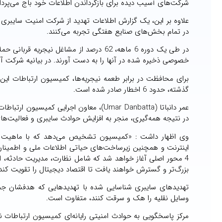
شرکت‌های آسیب دیده برای بازگرداندن اطلاعات خود باج می‌پرداز
در تمام بخش‌های صنایع هفتگی تجربه می‌کنند.
در طی یک دوره 6 ماهه، 62 درصد از مشاغل ن
خصوصی ذخیره شده در آنها را به دست آورند. در بیانیه شرکت آمده است که ایمیل‌
گذشته، حدود 6 اخطار صادر شده است.
عمر دانباتا (Umar Danbatta)، معاون اجرایی
در نتیجه همه‌گیری، منجر به افزایش حوادث سایبری و فعالیت‌ه
وی اظهار داشت : «کمیسیون تشخیص می‌دهد که با ماهیت بدو
اینترنت و همچنین زیرساخت‌های حیاتی اطلاعات ملی و اطمینان 
بزرگ‌تر و گسترش خواهند یافت تا اقتصاد دیجیتال را تقویت کند
تهدیدهای سایبری شناسایی شده با تهدیدهایی که هدفشان جمع‌
وسایل نقلیه را هک و سرقت کنند، متفاوت است.