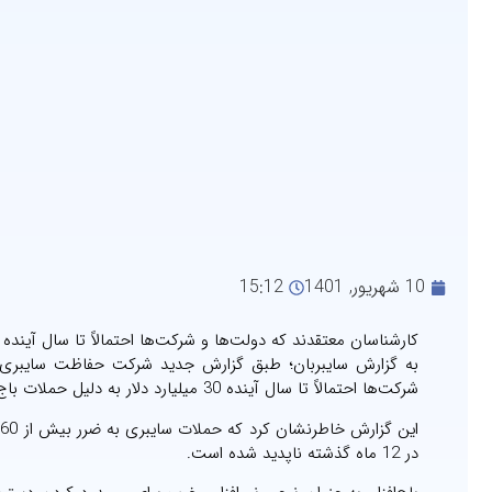
10 شهریور, 1401
15:12
کارشناسان معتقدند که دولت‌ها و شرکت‌ها احتمالاً تا سال آینده 30 میلیارد دلار به دلیل حملات باج‌افزاری ضرر خواهند کرد.
شرکت‌ها احتمالاً تا سال آینده 30 میلیارد دلار به دلیل حملات باج‌افزاری ضرر خواهند کرد.
در 12 ماه گذشته ناپدید شده است.