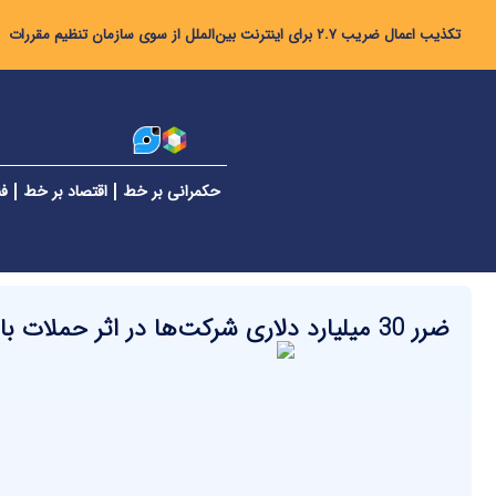
تکذیب اعمال ضریب ۲.۷ برای اینترنت بین‌الملل از سوی سازمان تنظیم مقررات
حکمرانی بر خط
اقتصاد بر خط
فن
ضرر 30 میلیارد دلاری شرکت‌ها در اثر حملات باج‌افزاری