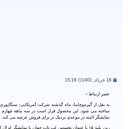
18 خرداد, 1401
15:19
عصر ارتباط –
نمایشگر البته در موعدی نزدیک تر برای فروش عرضه می کند.