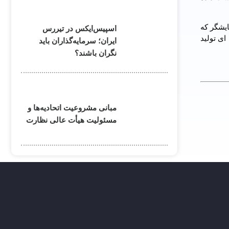
 نمایشگر که
اسپیس‌ایکس در تیررس
 کره ای تولید
ایران؛ سرمایه‌گذاران باید
نگران باشند؟
مبانی مشروعیت اتحادیه‌ها و
مسئولیت هیأت عالی نظارت