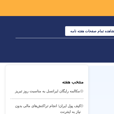
اهده تمام صفحات هفته نامه
منتخب هفته
مکالمه رایگان ایرانسل به مناسبت روز تبریز
کیف پول ایران؛ انجام تراکنش‌های مالی بدون
نیاز به اینترنت