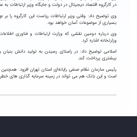
در کارگروه اقتصاد دیجیتال در دولت و جایگاه وزیر ارتباطات به ع
وی توضیح داد: وقتی وزیر ارتباطات ریاست این کارگروه را 
بسیاری از موضوعات آسان خواهد بود.
وی درباره دومین نقشی که وزارت ارتباطات و فناوری اطلاعات
وزارتخانه اشاره کرد.
اسلامی توضیح داد: در راستای رسیدن به تولید دانش بنیان و 
بیشتری پرداخت کند.
رئیس سازمان نظام صنفی رایانه‌ای استان تهران افزود: همچنین 
است و این بانک هم می‌ تواند در زمینه سرمایه گذاری های خط