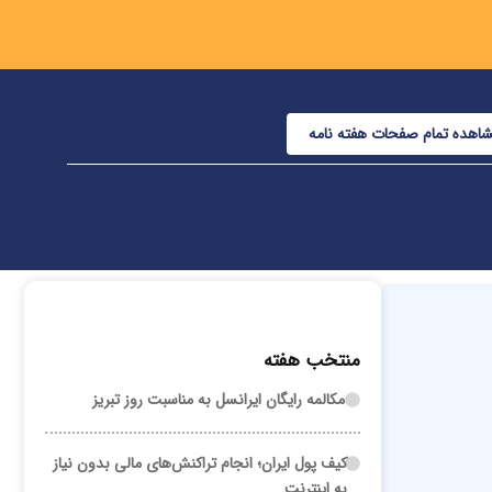
اهده تمام صفحات هفته نامه
منتخب هفته
مکالمه رایگان ایرانسل به مناسبت روز تبریز
کیف پول ایران؛ انجام تراکنش‌های مالی بدون نیاز
به اینترنت