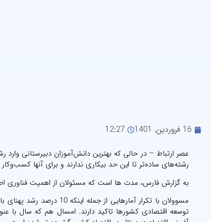
16 فروردین, 1401
12:27
رشته‌های ساده‌تر تا این حد بیکاری ندارند و برای آنها کسب‌و
به گزارش فارس، مدت ها است که مسئولان از اهمیت فناوری اطل
توسعه اقتصادی کشورها تاکید دارند. امسال هم که سال با عنو