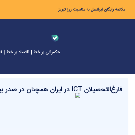
مکالمه رایگان ایرانسل به مناسبت روز تبریز
حکمرانی بر خط
اقتصاد بر خط
فن
فارغ‌التحصیلان ICT در ایران همچنان در صدر بیکاران