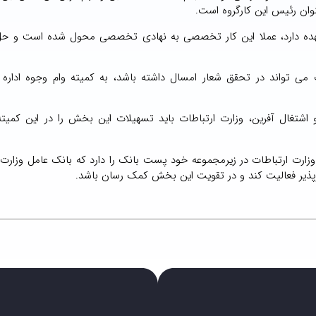
نوان رئیس این کارگروه است.
بر عهده دارد، عملا این کار تخصصی به نهادی تخصصی محول شده است و ح
 می تواند در تحقق شعار امسال داشته باشد، به کمیته وام وجوه اداره
اشتغال آفرین، وزارت ارتباطات باید تسهیلات این بخش را در این کمیت
وزارت ارتباطات در زیرمجموعه خود پست بانک را دارد که بانک عامل وزارت 
رپذیر فعالیت کند و در تقویت این بخش کمک رسان باشد.