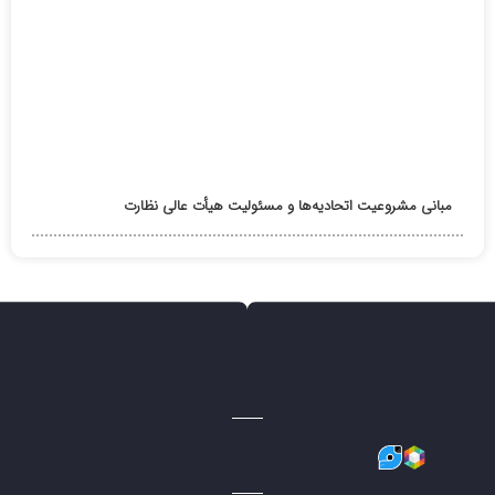
مبانی مشروعیت اتحادیه‌ها و مسئولیت هیأت عالی نظارت