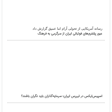
رسانه آمریکایی از تحولی آرام اما عمیق گزارش داد
عبور پلتفرم‌های فوتبالی ایران از سرگرمی به فرهنگ
اسپیس‌ایکس در تیررس ایران؛ سرمایه‌گذاران باید نگران باشند؟