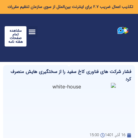
تکذیب اعمال ضریب ۲.۷ برای اینترنت بین‌الملل از سوی سازمان تنظیم مقررات
مشاهده
تمام
صفحات
هفته نامه
فشار شرکت های فناوری کاخ سفید را از سختگیری هایش منصرف
کرد
16 آذر, 1401
15:00