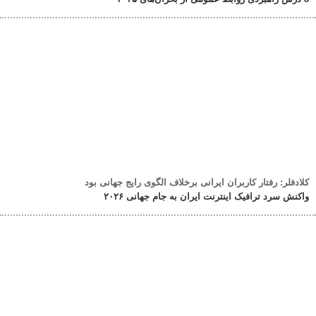
کلادفلر: رفتار کاربران ایرانی برخلاف الگوی رایج جهانی بود
واکنش سرد ترافیک اینترنت ایران به جام جهانی ۲۰۲۶