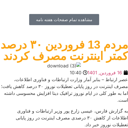
مشاهده تمام صفحات هفته نامه
مردم 13 فروردین ۳۰ درصد
کمتر اینترنت مصرف کردند
16 فروردین, 1401
10:40
عصر ارتباط – بنابر آمار وزارت ارتباطات و فناوری اطلاعات،
مصرف اینترنت در روز پایانی تعطیلات نوروز ۳۰ درصد کاهش یافت؛
اما به طور کلی در ایام نوروز ترافیک دیتا افزایش محسوسی داشته
است.
به گزارش فارس، عیسی زارع پور وزیر ارتباطات و فناوری
اطلاعات از کاهش ۳۰ درصدی مصرف اینترنت در روز پایانی
تعطیلات نوروز خبر داد.