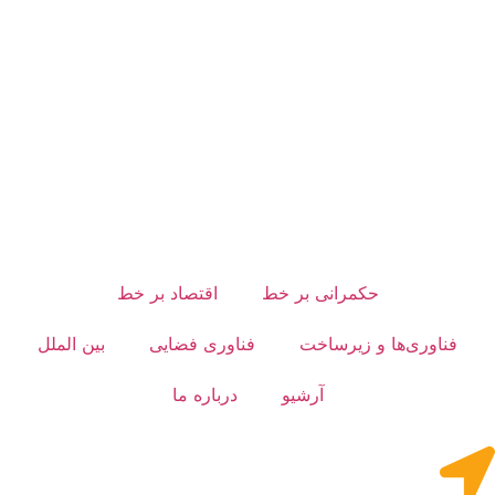
حکمرانی بر خط
اقتصاد بر خط
فناوری‌ها و زیرساخت
فناوری فضایی
بین الملل
آرشیو
درباره ما