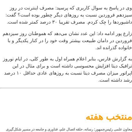
وی در پاسخ به سوال کاربری که پرسید: مصرف اینترنت در روز
سیزدهم فروردین نسبت به روزهای دیگر چطور بوده است؟ گفت:
داشبوردها را چک کردم. مصرف تقریبا ۳۰ درصد کمتر شده است.
زارع پور ادامه داد: این عدد نشان می‌دهد که هموطنان روز سیزدهم
فروردین در دامان طبیعت بیشتر وقت خود را در کنار یکدیگر و با
خانواده گذرانده اند.
به گزارش فارس، بنابر اعلام همراه اول به طور کلی، در ایام نوروز
ترافیک دیتا افزایش محسوسی داشته است و برای مثال در این
اپراتور میزان مصرف دیتا نسبت به روزهای عادی حداقل ۱۰ درصد
رشد داشته است.
منتخب هفته
معاون علمی رئیس‌جمهور: رسانه، حلقه اتصال علم، فناوری و جامعه در مسیر شکل‌گیری