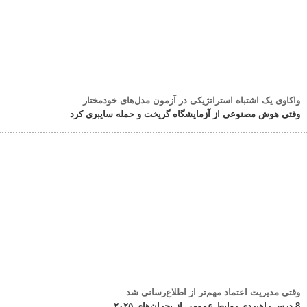
واکاوی یک اشتباه استراتژیکی در آزمون مدل‌های خودمختار
وقتی هوش مصنوعی از آزمایشگاه گریخت و حمله سایبری کرد
وقتی مدیریت اعتماد مهم‌تر از اطلاع‌رسانی شد
8 درس راهبردی روابط عمومی از بحران‌های ۲۰۲۵