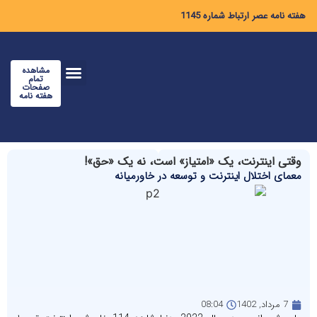
هفته نامه عصر ارتباط شماره 1145
مشاهده
تمام
صفحات
هفته نامه
وقتی اینترنت، یک «امتیاز» است، نه یک «حق»!
معمای اختلال اینترنت و توسعه در خاورمیانه
7 مرداد, 1402
08:04