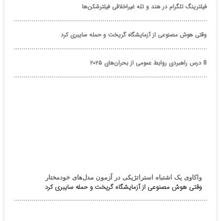
فیلترینگ تلگرام در هند و تله غیراخلاقی فیلترشکن‌ها
وقتی هوش مصنوعی از آزمایشگاه گریخت و حمله سایبری کرد
8 درس راهبردی روابط عمومی از بحران‌های ۲۰۲۵
واکاوی یک اشتباه استراتژیکی در آزمون مدل‌های خودمختار
وقتی هوش مصنوعی از آزمایشگاه گریخت و حمله سایبری کرد