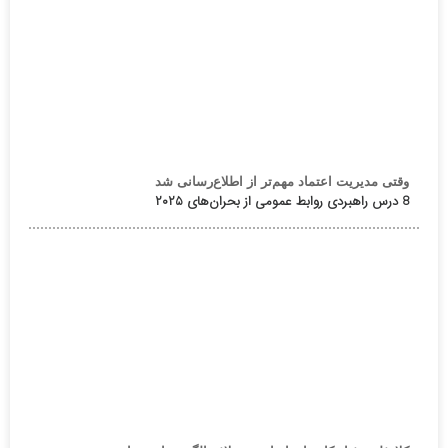
وقتی مدیریت اعتماد مهم‌تر از اطلاع‌رسانی شد
8 درس راهبردی روابط عمومی از بحران‌های ۲۰۲۵