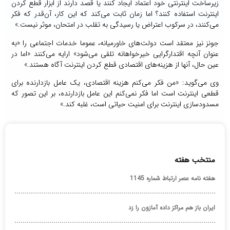
زیرساخت اینترنتی خود اعتماد ایجاد کنند یا قصد دارند از ابزار قطع کردن
اینترنت استفاده کنند؟ اما زمان‌ ثابت می‌کند که این کار، آن‌قدر که فکر
می‌کنند، در سرکوب اعتراض یا رسیدگی به تقلب در امتحان، موثر نیست.»
جونز نیز معتقد است دولت‌های خاورمیانه، عموما خدمات اجتماعی را «به
عنوان آنچه اقتدارگرایی خیرخواهانه تلقی می‌شود» ارایه می‌کنند «اما در
عین حال، آنها از هزینه‌های اقتصادی قطع کردن اینترنت آگاه هستند.»
وی می‌گوید: «من فکر می‌کنم هزینه اقتصادی، یک عامل بازدارنده برای
قطعی اینترنت است اما فکر نمی‌کنم این عامل بازدارنده، بر این تصور که
مسدودسازی اینترنت برای امنیت حیاتی است، غلبه کند.»
منتخب هفته
هفته نامه عصر ارتباط شماره 1145
ایران باز هم مراکز داده آمازون را زد