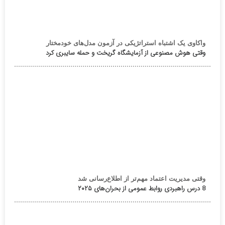
واکاوی یک اشتباه استراتژیکی در آزمون مدل‌های خودمختار
وقتی هوش مصنوعی از آزمایشگاه گریخت و حمله سایبری کرد
وقتی مدیریت اعتماد مهم‌تر از اطلاع‌رسانی شد
8 درس راهبردی روابط عمومی از بحران‌های ۲۰۲۵