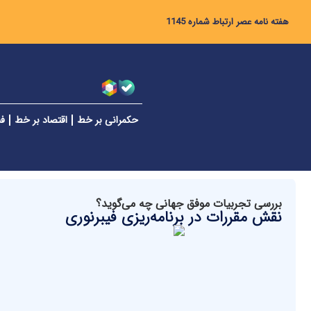
هفته نامه عصر ارتباط شماره 1145
حکمرانی بر خط
اقتصاد بر خط
فن
بررسی تجربیات موفق جهانی چه می‌گوید؟
نقش مقررات در برنامه‌ریزی فیبرنوری