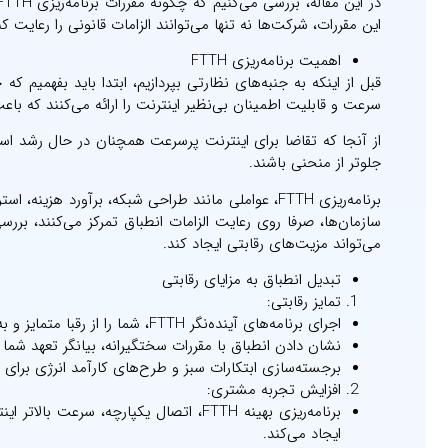
این مقررات، شرکت‌ها نه تنها می‌توانند الزامات قانونی را رعایت 
اهمیت برنامه‌ریزی FTTH
سرعت و قابلیت اطمینان بی‌نظیر اینترنت را ارائه می‌کنند که با
جلوتر از منحنی باشند.
برنامه‌ریزی FTTH، عواملی مانند طراحی شبکه، برآورد 
سازمان‌ها، صرفا روی رعایت الزامات انطباق تمرکز می‌کنند، بر
می‌تواند مزیت‌های رقابتی ایجاد کند.
تبدیل انطباق به مزایای رقابتی
تمایز رقابتی:
اجرای برنامه‌های آینده‌نگر FTTH، شما را از رقبا متمایز و به جذب و حفظ مشتریان کمک می‌کند.
نشان دادن انطباق با مقررات سختگیرانه، بیانگر تعهد شما
برجسته‌سازی ابتکارات سبز و طرح‌های کارآمد انرژی برا
افزایش تجربه مشتری:
برنامه‌ریزی بهینه FTTH، اتصال یکپارچه
ایجاد می‌کند.