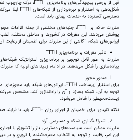
قبل از بررسی پیچیدگی‌های
شکل‌دهی به استق
دسترسی گسترده به خدمات پهنای باند است.
مقررات حاکم بر FTTH، جنبه‌های مختلفی از جمله
پوشش می‌دهد. این مقررات در کشورها و مناطق مختلف، اغلب بر
اپراتورهای شبکه، آگاهی از این مقررات برای اطمینان از رعایت 
تاثیر مقررات بر برنامه‌ریزی FTTH
پیاده‌سازی را شکل می‌دهند. در ادامه، زمینه‌های اولیه که مقررات
صدور مجوز
برای استقرار زیرساخت FTTH، اپراتورهای شبک
توجه به آن، شبکه بسازد و آن را راه‌اندازی کند، مشخص می‌کند
زیست‌محیطی را شامل می‌شود.
نکته کلیدی: برای اطمینان از اجرای روان FTTH، باید با فرایند صدور مجوز و الزامات آشنا شوید.
اشتراک‌گذاری شبکه و دسترسی آزاد
این امر، رقابت و توجه به انتخاب مصرف‌کننده را ترویج و در عی