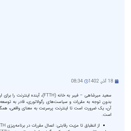
18 آذر, 1402
08:34
بدون توجه به مقررات و سیاست‌های رگولاتوری، قادر به توسعه ل
است.
از انطباق تا مزیت رقابتی: اعمال مقررات در برنامه‌ریزی FTTH