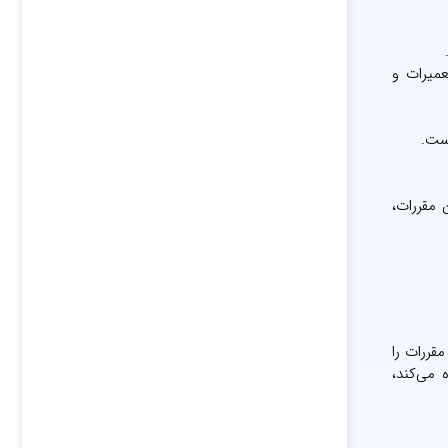
عمیرات و
است.
رفتن مقررات،
، باید مقررات را
 می‌کند،