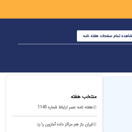
اهده تمام صفحات هفته نامه
منتخب هفته
هفته نامه عصر ارتباط شماره 1145
ایران باز هم مراکز داده آمازون را زد