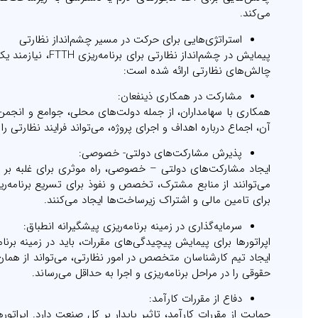
می‌کند.
استراتژی‌هایی برای حرکت در مسیر چشم‌انداز نظارتی
پیمایش در چشم‌اند
چالش‌های نظارتی ارائه شده است:
مشارکت در همکاری ذینفعان:
همکاری با سهامداران، از جمله دولت‌های محلی، جوامع و انجمن‌
آن، اجماع درباره اهداف و اجرای پروژه، می‌تواند فرایند نظارتی را
پذیرش مشارکت‌های دولتی- خصوصی:
ایجاد مشارکت‌های دولتی – خصوصی، راه موثری برای غلبه بر چ
برای تامین مالی و اشتراک زیرساخت‌ها ایجاد می‌کنند.
سرمایه‌گذاری در زمینه برنامه‌ریزی پیشگیرانه انطباق:
اپراتورها برای پیمایش پیچیدگی‌های مقررات، باید در زمینه برنا
ایجاد تیم کارشناسان متخصص در امور نظارتی، می‌تواند از همان ا
حقوقی را در مراحل برنامه‌ریزی و اجرا به حداقل می‌رساند.
دفاع از مقررات کارآمد:
حمایت از مقررات کارآمد، تاثیر پایدار بر کل صنعت دارد. اپراتو