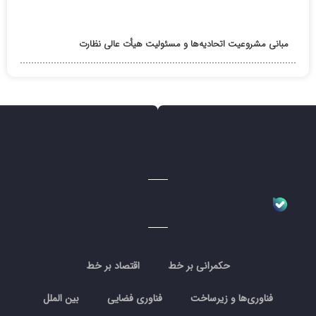
مبانی مشروعیت اتحادیه‌ها و مسئولیت هیأت عالی نظارت
حکمرانی بر خط
اقتصاد بر خط
فناوری‌ها و زیرساخت
فناوری فضایی
بین الملل