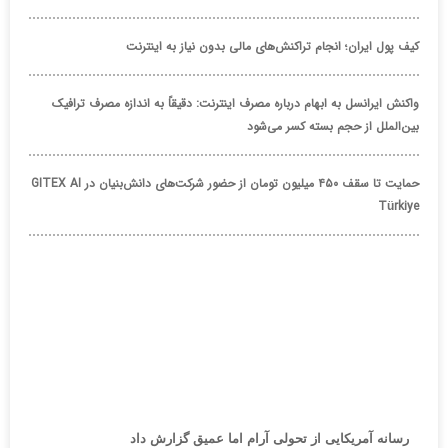
کیف پول ایران؛ انجام تراکنش‌های مالی بدون نیاز به اینترنت
واکنش ایرانسل به ابهام درباره مصرف اینترنت: دقیقاً به اندازه مصرف ترافیک
بین‌الملل از حجم بسته کسر می‌شود
حمایت تا سقف ۴۵۰ میلیون تومان از حضور شرکت‌های دانش‌بنیان در GITEX AI
Türkiye
رسانه آمریکایی از تحولی آرام اما عمیق گزارش داد