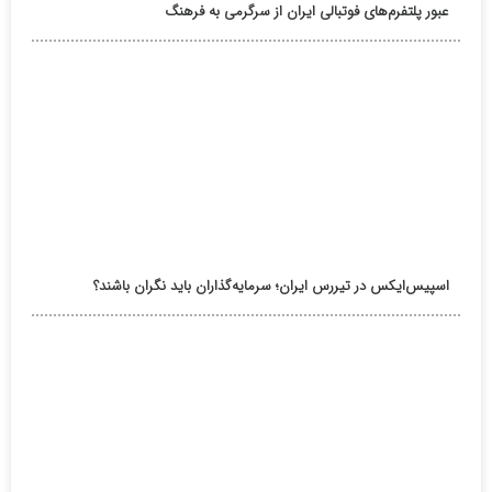
عبور پلتفرم‌های فوتبالی ایران از سرگرمی به فرهنگ
اسپیس‌ایکس در تیررس ایران؛ سرمایه‌گذاران باید نگران باشند؟