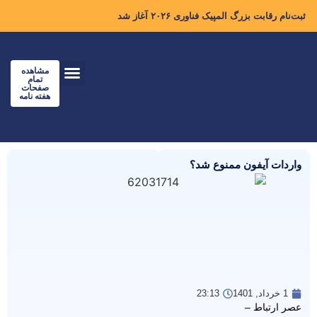
ثبت‌نام رقابت بزرگ المپیک فناوری ۲۰۲۶ آغاز شد
مشاهده
تمام
صفحات
هفته نامه
واردات آیفون ممنوع شد؟
1 خرداد, 1401
23:13
عصر ارتباط –