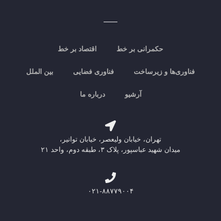
حکمرانی بر خط
اقتصاد بر خط
فناوری‌ها و زیرساخت
فناوری فضایی
بین الملل
آرشیو
درباره ما
تهران، خیابان ولیعصر، خیابان توانیر،
میدان شهید عباسپور، پلاک ۳، طبقه دوم، واحد ۲۱
۰۲۱-۸۸۷۷۹۰۰۴