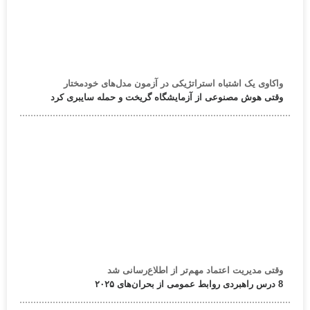
واکاوی یک اشتباه استراتژیکی در آزمون مدل‌های خودمختار
وقتی هوش مصنوعی از آزمایشگاه گریخت و حمله سایبری کرد
وقتی مدیریت اعتماد مهم‌تر از اطلاع‌رسانی شد
8 درس راهبردی روابط عمومی از بحران‌های ۲۰۲۵