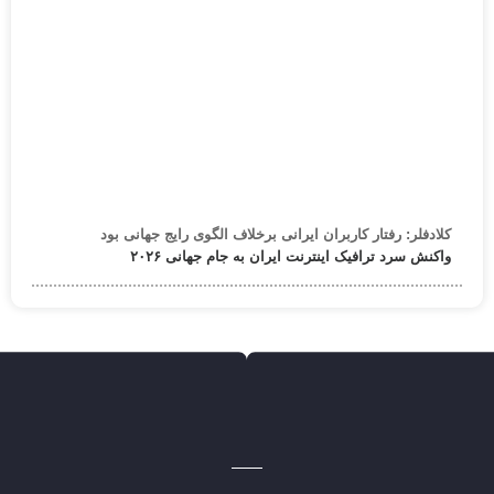
کلادفلر: رفتار کاربران ایرانی برخلاف الگوی رایج جهانی بود
واکنش سرد ترافیک اینترنت ایران به جام جهانی ۲۰۲۶