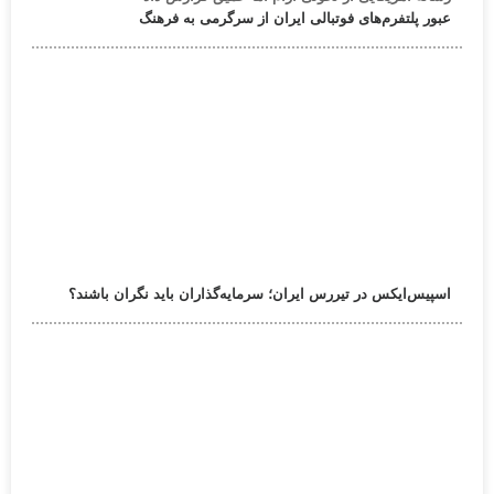
عبور پلتفرم‌های فوتبالی ایران از سرگرمی به فرهنگ
اسپیس‌ایکس در تیررس ایران؛ سرمایه‌گذاران باید نگران باشند؟