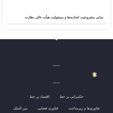
مبانی مشروعیت اتحادیه‌ها و مسئولیت هیأت عالی نظارت
حکمرانی بر خط
اقتصاد بر خط
فناوری‌ها و زیرساخت
فناوری فضایی
بین الملل